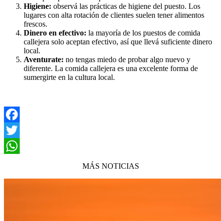
Higiene:
observá las prácticas de higiene del puesto. Los
lugares con alta rotación de clientes suelen tener alimentos
frescos.
Dinero en efectivo:
la mayoría de los puestos de comida
callejera solo aceptan efectivo, así que llevá suficiente dinero
local.
Aventurate:
no tengas miedo de probar algo nuevo y
diferente. La comida callejera es una excelente forma de
sumergirte en la cultura local.
Facebook
Twitter
WhatsApp
MÁS NOTICIAS