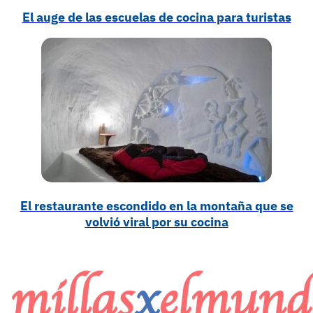
El auge de las escuelas de cocina para turistas
El restaurante escondido en la montaña que se
volvió viral por su cocina