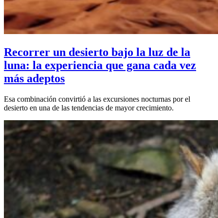
Recorrer un desierto bajo la luz de la
luna: la experiencia que gana cada vez
más adeptos
Esa combinación convirtió a las excursiones nocturnas por el
desierto en una de las tendencias de mayor crecimiento.