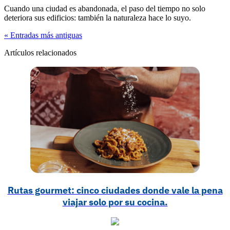
Cuando una ciudad es abandonada, el paso del tiempo no solo
deteriora sus edificios: también la naturaleza hace lo suyo.
« Entradas más antiguas
Artículos relacionados
Rutas gourmet: cinco ciudades donde vale la pena
viajar solo por su cocina.