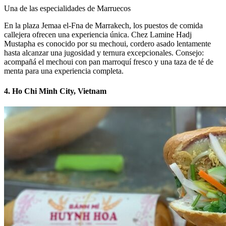
Una de las especialidades de Marruecos
En la plaza Jemaa el-Fna de Marrakech, los puestos de comida
callejera ofrecen una experiencia única. Chez Lamine Hadj
Mustapha es conocido por su mechoui, cordero asado lentamente
hasta alcanzar una jugosidad y ternura excepcionales. Consejo:
acompañá el mechoui con pan marroquí fresco y una taza de té de
menta para una experiencia completa.
4. Ho Chi Minh City, Vietnam