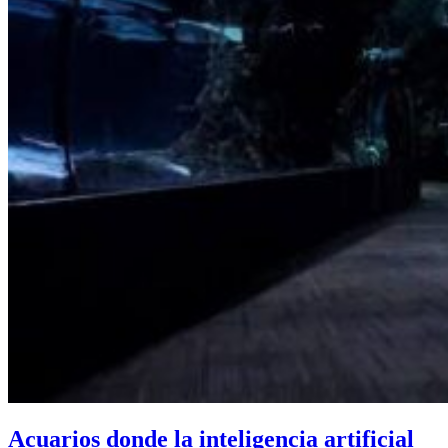
Acuarios donde la inteligencia artificial