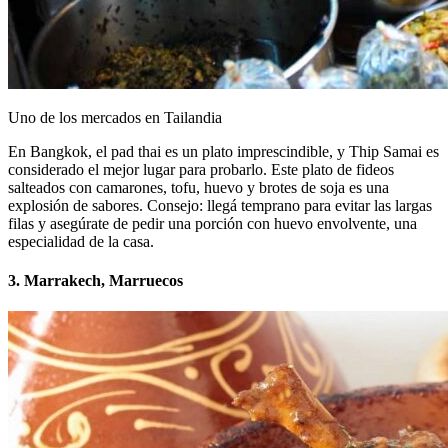
Uno de los mercados en Tailandia
En Bangkok, el pad thai es un plato imprescindible, y Thip Samai es
considerado el mejor lugar para probarlo. Este plato de fideos
salteados con camarones, tofu, huevo y brotes de soja es una
explosión de sabores. Consejo: llegá temprano para evitar las largas
filas y asegúrate de pedir una porción con huevo envolvente, una
especialidad de la casa.
3. Marrakech, Marruecos