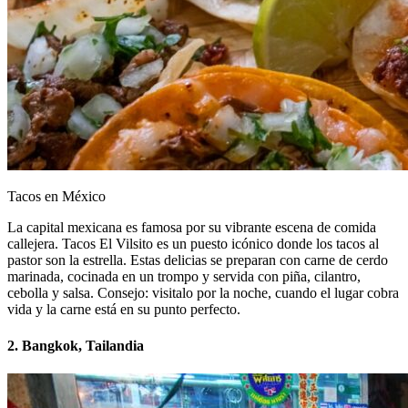
Tacos en México
La capital mexicana es famosa por su vibrante escena de comida
callejera. Tacos El Vilsito es un puesto icónico donde los tacos al
pastor son la estrella. Estas delicias se preparan con carne de cerdo
marinada, cocinada en un trompo y servida con piña, cilantro,
cebolla y salsa. Consejo: visitalo por la noche, cuando el lugar cobra
vida y la carne está en su punto perfecto.
2. Bangkok, Tailandia