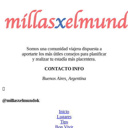
Somos una comunidad viajera dispuesta a
aportarte los más útiles consejos para planificar
y realizar tu estadía más placentera.
CONTACTO INFO
Buenos Aires, Argentina

@millasxelmundok
Inicio
Lugares
Tips
Bon Vivir