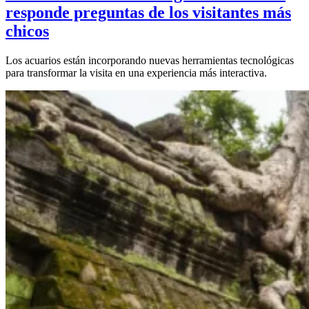
responde preguntas de los visitantes más
chicos
Los acuarios están incorporando nuevas herramientas tecnológicas
para transformar la visita en una experiencia más interactiva.