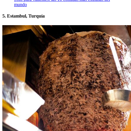
mundo
5. Estambul, Turquía