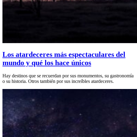
Los atardeceres más espectaculares del
mundo y qué los hace únicos
Hay destinos que se recuerdan por sus monumentos, su gastronomía
o su historia. Otros también por sus increíbles atardeceres.