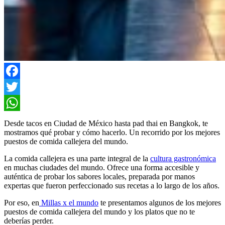
Facebook
Twitter
WhatsApp
Desde tacos en Ciudad de México hasta pad thai en Bangkok, te
mostramos qué probar y cómo hacerlo. Un recorrido por los mejores
puestos de comida callejera del mundo.
La comida callejera es una parte integral de la
cultura gastronómica
en muchas ciudades del mundo. Ofrece una forma accesible y
auténtica de probar los sabores locales, preparada por manos
expertas que fueron perfeccionado sus recetas a lo largo de los años.
Por eso, en
Millas x el mundo
te presentamos algunos de los mejores
puestos de comida callejera del mundo y los platos que no te
deberías perder.