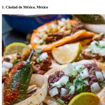
1. Ciudad de México, México