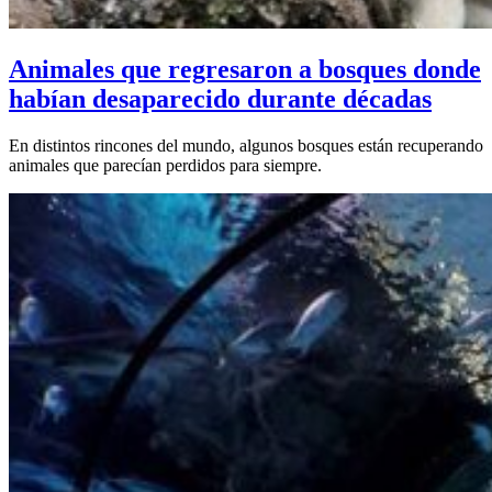
Animales que regresaron a bosques donde
habían desaparecido durante décadas
En distintos rincones del mundo, algunos bosques están recuperando
animales que parecían perdidos para siempre.