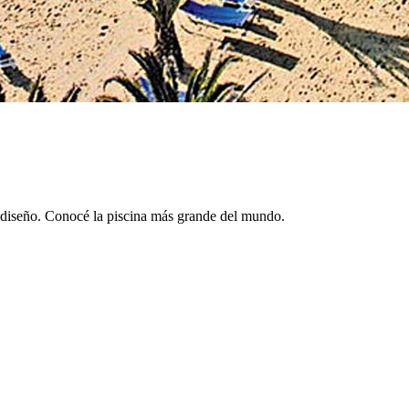
r diseño. Conocé la piscina más grande del mundo.