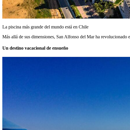
La piscina más grande del mundo está en Chile
Más allá de sus dimensiones, San Alfonso del Mar ha revolucionado el
Un destino vacacional de ensueño