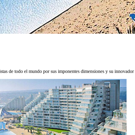
uristas de todo el mundo por sus imponentes dimensiones y su innovado