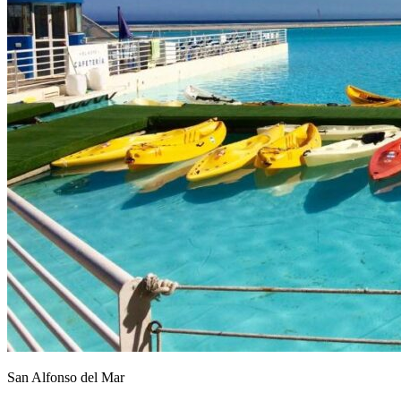
San Alfonso del Mar