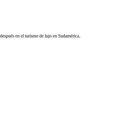
después en el turismo de lujo en Sudamérica.