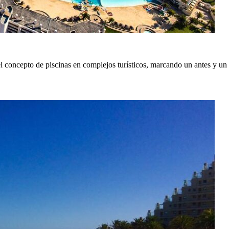
 concepto de piscinas en complejos turísticos, marcando un antes y un 