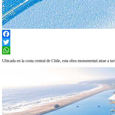
Facebook
Twitter
WhatsApp
Ubicada en la costa central de Chile, esta obra monumental atrae a t