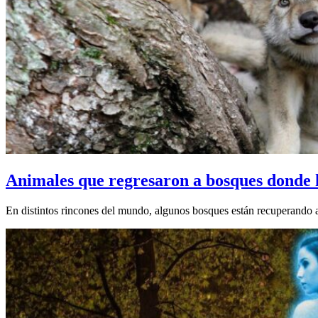
Animales que regresaron a bosques donde 
En distintos rincones del mundo, algunos bosques están recuperando 