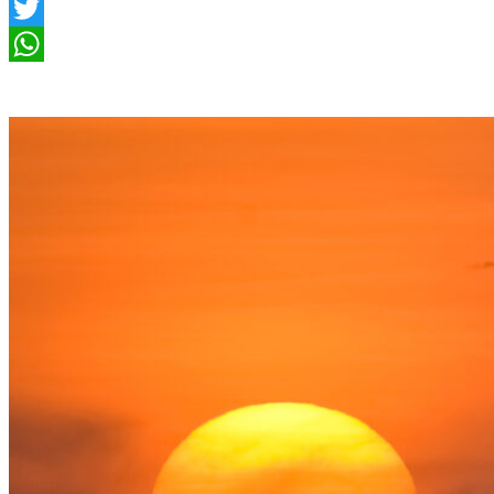
Facebook
Twitter
WhatsApp