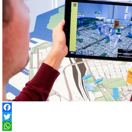
Facebook
Twitter