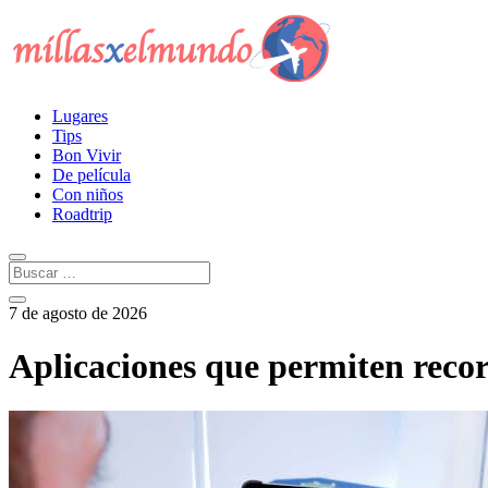
Lugares
Tips
Bon Vivir
De película
Con niños
Roadtrip
7 de agosto de 2026
Aplicaciones que permiten reco