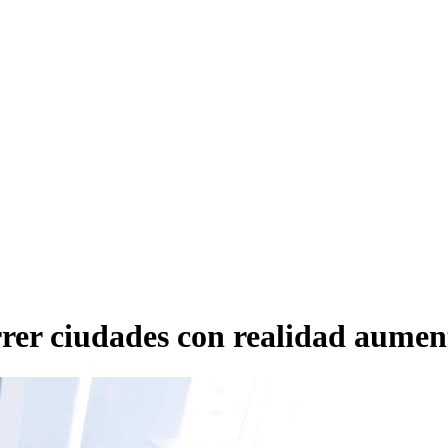
rrer ciudades con realidad aume