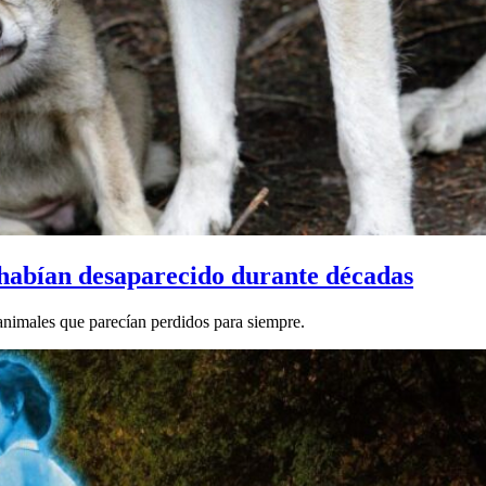
habían desaparecido durante décadas
animales que parecían perdidos para siempre.