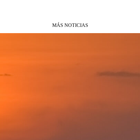
MÁS NOTICIAS