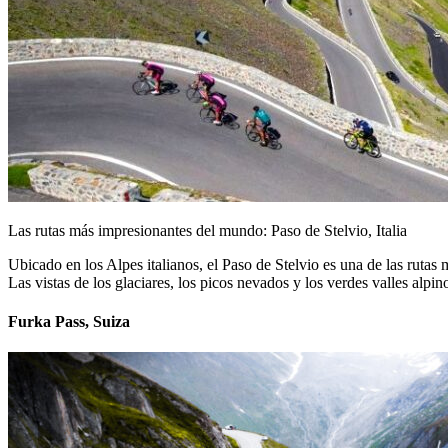
Las rutas más impresionantes del mundo: Paso de Stelvio, Italia
Ubicado en los Alpes italianos, el Paso de Stelvio es una de las ruta
Las vistas de los glaciares, los picos nevados y los verdes valles alpi
Furka Pass, Suiza