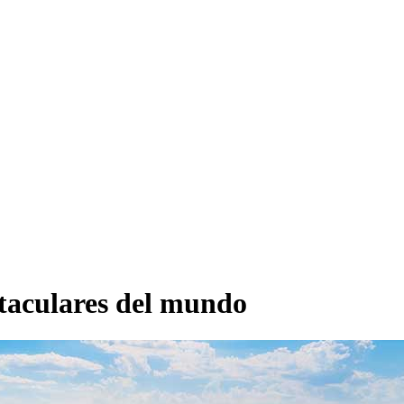
ctaculares del mundo