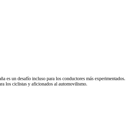
taña es un desafío incluso para los conductores más experimentados.
ra los ciclistas y aficionados al automovilismo.