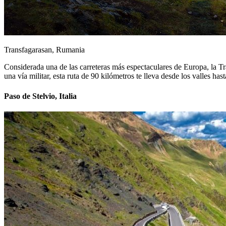
Transfagarasan, Rumania
Considerada una de las carreteras más espectaculares de Europa, la Tr
una vía militar, esta ruta de 90 kilómetros te lleva desde los valles ha
Paso de Stelvio, Italia