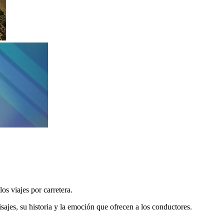
os viajes por carretera.
isajes, su historia y la emoción que ofrecen a los conductores.