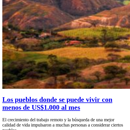
Los pueblos donde se puede vivir con
menos de US$1.000 al mes
El crecimiento del trabajo remoto y la búsqueda de una mejor
calidad de vida impulsaron a muchas personas a considerar ciertos