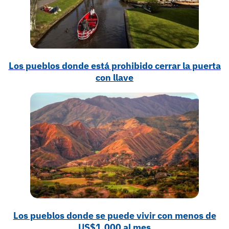
Los pueblos donde está prohibido cerrar la puerta
con llave
Los pueblos donde se puede vivir con menos de
US$1.000 al mes