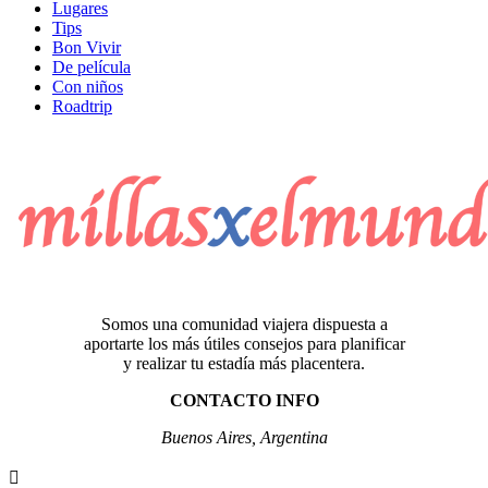
Lugares
Tips
Bon Vivir
De película
Con niños
Roadtrip
Somos una comunidad viajera dispuesta a
aportarte los más útiles consejos para planificar
y realizar tu estadía más placentera.
CONTACTO INFO
Buenos Aires, Argentina
