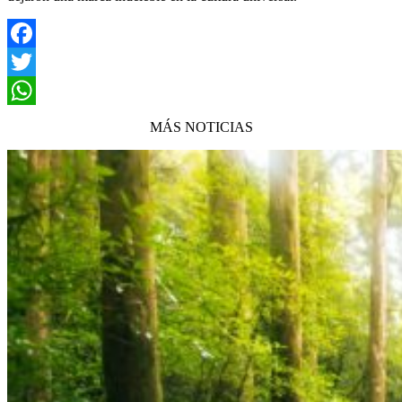
Facebook
Twitter
WhatsApp
MÁS NOTICIAS