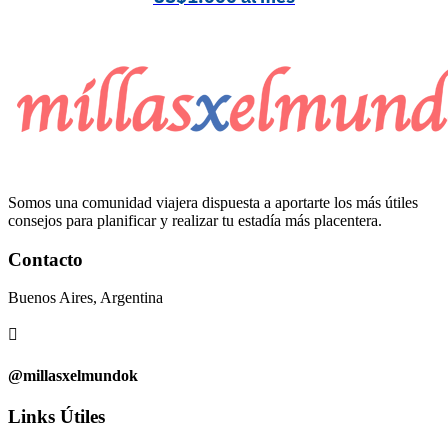
Somos una comunidad viajera dispuesta a aportarte los más útiles
consejos para planificar y realizar tu estadía más placentera.
Contacto
Buenos Aires, Argentina

@millasxelmundok
Links Útiles