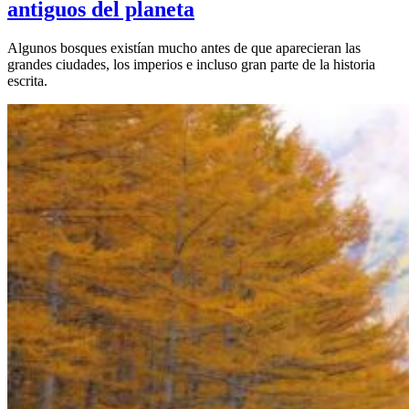
antiguos del planeta
Algunos bosques existían mucho antes de que aparecieran las
grandes ciudades, los imperios e incluso gran parte de la historia
escrita.