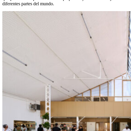
diferentes partes del mundo.