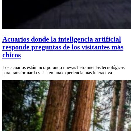
Acuarios donde la inteligencia artificial
responde preguntas de los visitantes más
chicos
Los acuarios están incorporando nuevas herramientas tecnológicas
para transformar la visita en una experiencia más interactiva.