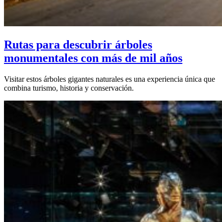
Rutas para descubrir árboles
monumentales con más de mil años
Visitar estos árboles gigantes naturales es una experiencia única que
combina turismo, historia y conservación.