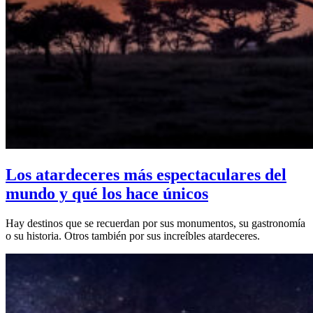
Los atardeceres más espectaculares del
mundo y qué los hace únicos
Hay destinos que se recuerdan por sus monumentos, su gastronomía
o su historia. Otros también por sus increíbles atardeceres.