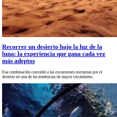
Recorrer un desierto bajo la luz de la
luna: la experiencia que gana cada vez
más adeptos
Esa combinación convirtió a las excursiones nocturnas por el
desierto en una de las tendencias de mayor crecimiento.