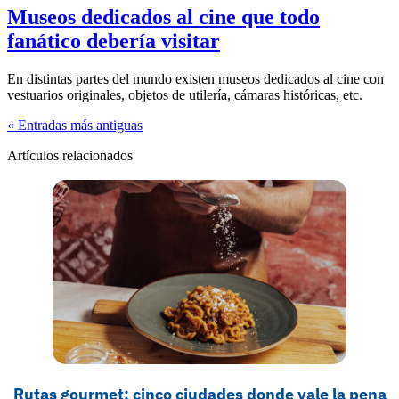
Museos dedicados al cine que todo
fanático debería visitar
En distintas partes del mundo existen museos dedicados al cine con
vestuarios originales, objetos de utilería, cámaras históricas, etc.
« Entradas más antiguas
Artículos relacionados
Rutas gourmet: cinco ciudades donde vale la pena