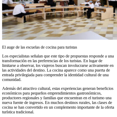
El auge de las escuelas de cocina para turistas
Los especialistas señalan que este tipo de propuestas responde a una
transformación en las preferencias de los turistas. En lugar de
limitarse a observar, los viajeros buscan involucrarse activamente en
las actividades del destino. La cocina aparece como una puerta de
entrada privilegiada para comprender la identidad cultural de una
comunidad.
Además del atractivo cultural, estas experiencias generan beneficios
económicos para pequeños emprendimientos gastronómicos,
productores regionales y familias que encuentran en el turismo una
nueva fuente de ingresos. En muchos destinos rurales, las clases de
cocina se han convertido en un complemento importante de la oferta
turística tradicional.