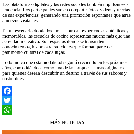
Las plataformas digitales y las redes sociales también impulsan esta
tendencia. Los participantes suelen compartir fotos, videos y recetas
de sus experiencias, generando una promoción espontánea que atrae
a nuevos visitantes.
En un escenario donde los turistas buscan experiencias auténticas y
memorables, las escuelas de cocina representan mucho más que una
actividad recreativa. Son espacios donde se transmiten
conocimientos, historias y tradiciones que forman parte del
patrimonio cultural de cada lugar.
Todo indica que esta modalidad seguirá creciendo en los próximos
años, consolidándose como una de las propuestas más originales
para quienes desean descubrir un destino a través de sus sabores y
costumbres.
Facebook
Twitter
WhatsApp
MÁS NOTICIAS