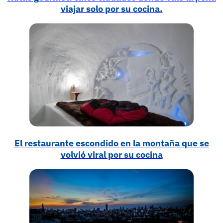
viajar solo por su cocina.
El restaurante escondido en la montaña que se
volvió viral por su cocina