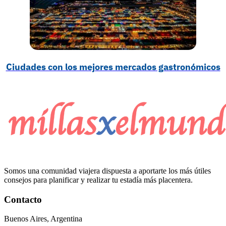
Ciudades con los mejores mercados gastronómicos
Somos una comunidad viajera dispuesta a aportarte los más útiles
consejos para planificar y realizar tu estadía más placentera.
Contacto
Buenos Aires, Argentina