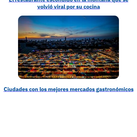
volvió viral por su cocina
Ciudades con los mejores mercados gastronómicos