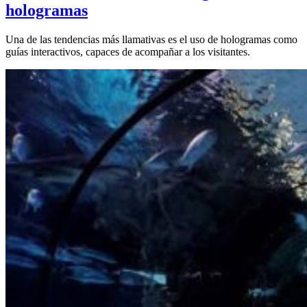
hologramas
Una de las tendencias más llamativas es el uso de hologramas como
guías interactivos, capaces de acompañar a los visitantes.