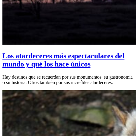
Los atardeceres más espectaculares del
mundo y qué los hace únicos
Hay destinos que se recuerdan por sus monumentos, su gastronomía
o su historia. Otros también por sus increíbles atardeceres.