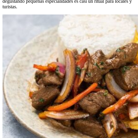
degustando pequeñas especialidades es casi un ritual para locales y
turistas.