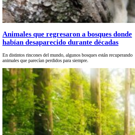
Animales que regresaron a bosques donde
habían desaparecido durante décadas
En distintos rincones del mundo, algunos bosques están recuperando
animales que parecían perdidos para siempre.