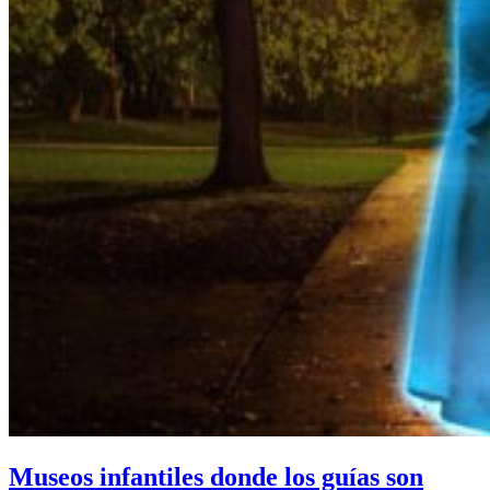
Museos infantiles donde los guías son