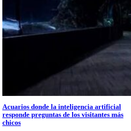
Acuarios donde la inteligencia artificial
responde preguntas de los visitantes más
chicos