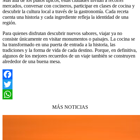
Más allá de los platos típicos, estas ciudades invitan a recorrer
mercados, conversar con cocineros, participar en clases de cocina y
descubrir la cultura local a través de la gastronomía. Cada receta
cuenta una historia y cada ingrediente refleja la identidad de una
región.
Para quienes disfrutan descubrir nuevos sabores, viajar ya no
consiste únicamente en visitar monumentos o paisajes. La cocina se
ha transformado en una puerta de entrada a la historia, las
tradiciones y la forma de vida de cada destino. Porque, en definitiva,
algunos de los mejores recuerdos de un viaje también se construyen
alrededor de una buena mesa.
Facebook
Twitter
WhatsApp
MÁS NOTICIAS