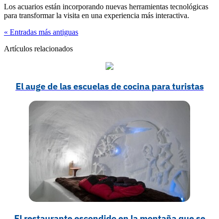
Los acuarios están incorporando nuevas herramientas tecnológicas
para transformar la visita en una experiencia más interactiva.
« Entradas más antiguas
Artículos relacionados
El auge de las escuelas de cocina para turistas
El restaurante escondido en la montaña que se