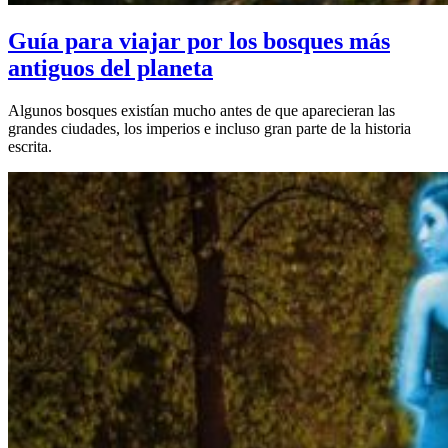
Guía para viajar por los bosques más
antiguos del planeta
Algunos bosques existían mucho antes de que aparecieran las
grandes ciudades, los imperios e incluso gran parte de la historia
escrita.