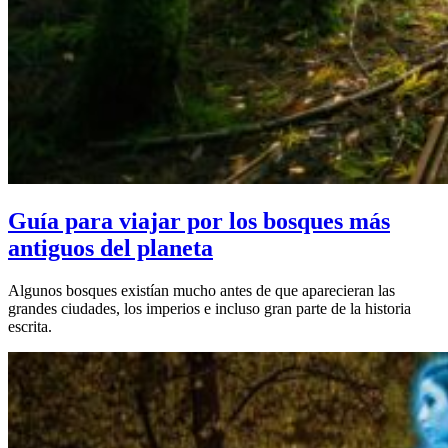
Guía para viajar por los bosques más
antiguos del planeta
Algunos bosques existían mucho antes de que aparecieran las
grandes ciudades, los imperios e incluso gran parte de la historia
escrita.