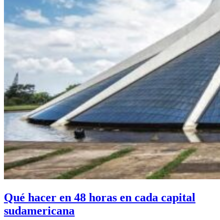
Qué hacer en 48 horas en cada capital
sudamericana