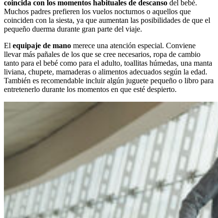
coincida con los momentos habituales de descanso
del bebé.
Muchos padres prefieren los vuelos nocturnos o aquellos que
coinciden con la siesta, ya que aumentan las posibilidades de que el
pequeño duerma durante gran parte del viaje.
El
equipaje de mano
merece una atención especial. Conviene
llevar más pañales de los que se cree necesarios, ropa de cambio
tanto para el bebé como para el adulto, toallitas húmedas, una manta
liviana, chupete, mamaderas o alimentos adecuados según la edad.
También es recomendable incluir algún juguete pequeño o libro para
entretenerlo durante los momentos en que esté despierto.