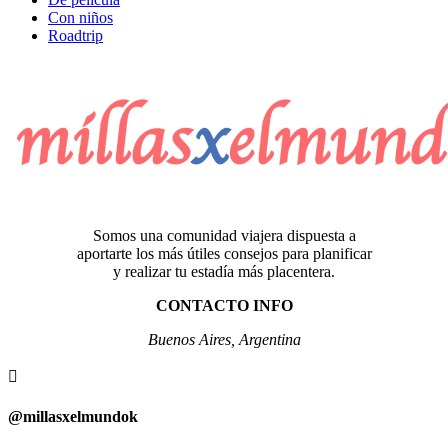
Con niños
Roadtrip
Somos una comunidad viajera dispuesta a
aportarte los más útiles consejos para planificar
y realizar tu estadía más placentera.
CONTACTO INFO
Buenos Aires, Argentina

@millasxelmundok