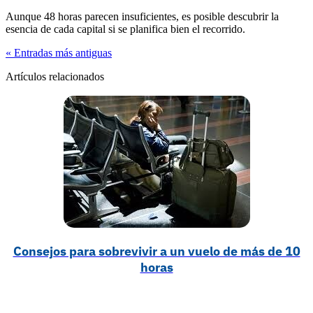
Aunque 48 horas parecen insuficientes, es posible descubrir la
esencia de cada capital si se planifica bien el recorrido.
« Entradas más antiguas
Artículos relacionados
Consejos para sobrevivir a un vuelo de más de 10
horas