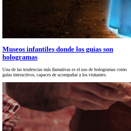
Museos infantiles donde los guías son
hologramas
Una de las tendencias más llamativas es el uso de hologramas como
guías interactivos, capaces de acompañar a los visitantes.