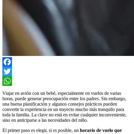
Facebook
Twitter
WhatsApp
Viajar en avión con un bebé, especialmente en vuelos de varias
horas, puede generar preocupación entre los padres. Sin embargo,
una buena planificación y algunos consejos prácticos pueden
convertir la experiencia en un trayecto mucho más tranquilo para
toda la familia. La clave no está en evitar cualquier inconveniente,
sino en anticiparse a las necesidades del niño.
El primer paso es elegir, si es posible, un
horario de vuelo que