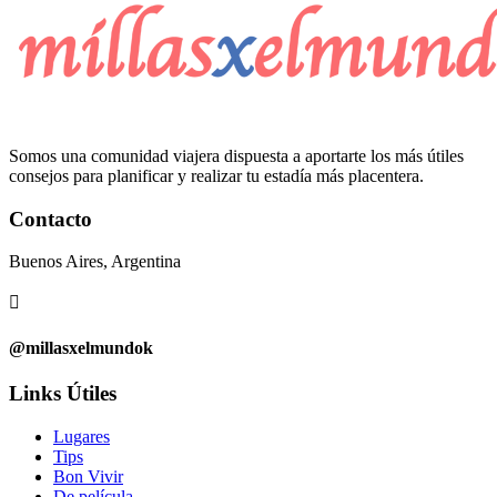
Somos una comunidad viajera dispuesta a aportarte los más útiles
consejos para planificar y realizar tu estadía más placentera.
Contacto
Buenos Aires, Argentina

@millasxelmundok
Links Útiles
Lugares
Tips
Bon Vivir
De película