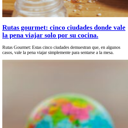
Rutas gourmet: cinco ciudades donde vale
la pena viajar solo por su cocina.
Rutas Gourmet: Estas cinco ciudades demuestran que, en algunos
casos, vale la pena viajar simplemente para sentarse a la mesa.