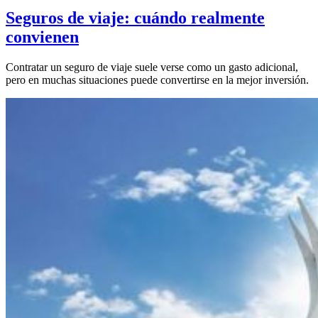
Seguros de viaje: cuándo realmente
convienen
Contratar un seguro de viaje suele verse como un gasto adicional,
pero en muchas situaciones puede convertirse en la mejor inversión.