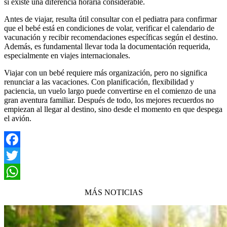
si existe una diferencia horaria considerable.
Antes de viajar, resulta útil consultar con el pediatra para confirmar
que el bebé está en condiciones de volar, verificar el calendario de
vacunación y recibir recomendaciones específicas según el destino.
Además, es fundamental llevar toda la documentación requerida,
especialmente en viajes internacionales.
Viajar con un bebé requiere más organización, pero no significa
renunciar a las vacaciones. Con planificación, flexibilidad y
paciencia, un vuelo largo puede convertirse en el comienzo de una
gran aventura familiar. Después de todo, los mejores recuerdos no
empiezan al llegar al destino, sino desde el momento en que despega
el avión.
Facebook
Twitter
WhatsApp
MÁS NOTICIAS