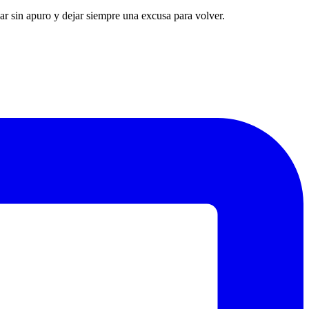
nar sin apuro y dejar siempre una excusa para volver.