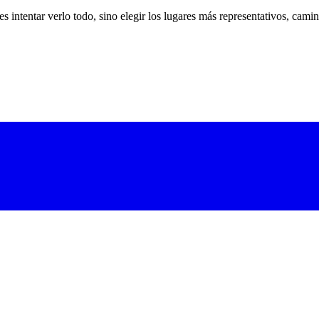
s intentar verlo todo, sino elegir los lugares más representativos, cami