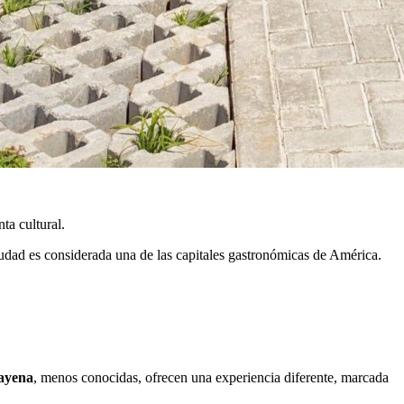
ta cultural.
ciudad es considerada una de las capitales gastronómicas de América.
ayena
, menos conocidas, ofrecen una experiencia diferente, marcada