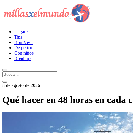
Lugares
Tips
Bon Vivir
De película
Con niños
Roadtrip
8 de agosto de 2026
Qué hacer en 48 horas en cada 