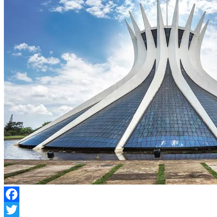
Facebook