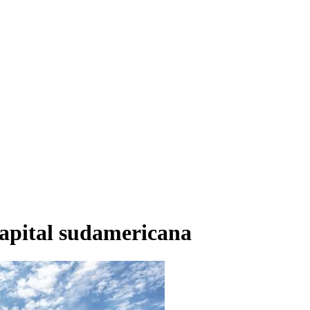
capital sudamericana