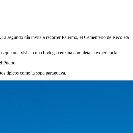
 El segundo día invita a recorrer Palermo, el Cementerio de Recoleta
tras que una visita a una bodega cercana completa la experiencia.
l Puerto.
atos típicos como la sopa paraguaya.