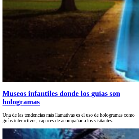
Museos infantiles donde los guías son
hologramas
Una de las tendencias más llamativas es el uso de hologramas como
guías interactivos, capaces de acompañar a los visitantes.