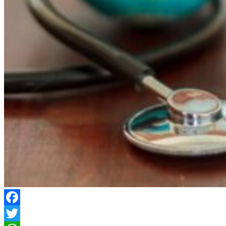
Facebook