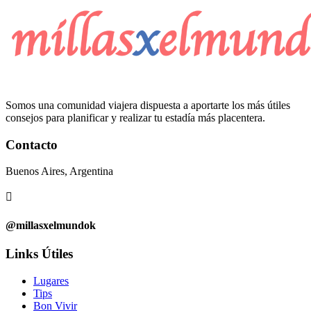
Somos una comunidad viajera dispuesta a aportarte los más útiles
consejos para planificar y realizar tu estadía más placentera.
Contacto
Buenos Aires, Argentina

@millasxelmundok
Links Útiles
Lugares
Tips
Bon Vivir