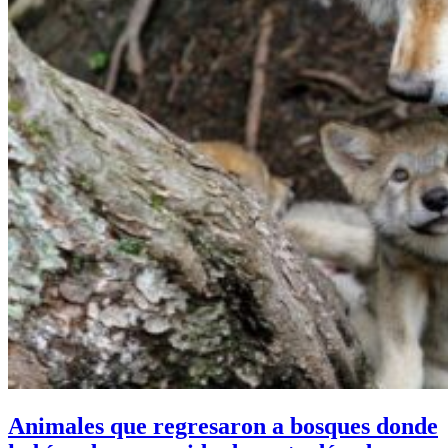
Animales que regresaron a bosques donde