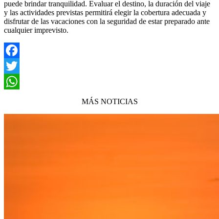
puede brindar tranquilidad. Evaluar el destino, la duración del viaje
y las actividades previstas permitirá elegir la cobertura adecuada y
disfrutar de las vacaciones con la seguridad de estar preparado ante
cualquier imprevisto.
Facebook
Twitter
WhatsApp
MÁS NOTICIAS