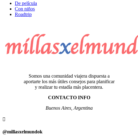
De película
Con niños
Roadtrip
Somos una comunidad viajera dispuesta a
aportarte los más útiles consejos para planificar
y realizar tu estadía más placentera.
CONTACTO INFO
Buenos Aires, Argentina

@millasxelmundok