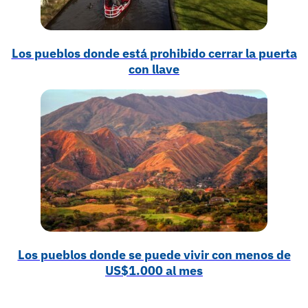
Los pueblos donde está prohibido cerrar la puerta
con llave
Los pueblos donde se puede vivir con menos de
US$1.000 al mes