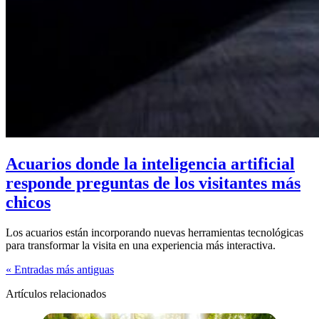
Acuarios donde la inteligencia artificial
responde preguntas de los visitantes más
chicos
Los acuarios están incorporando nuevas herramientas tecnológicas
para transformar la visita en una experiencia más interactiva.
« Entradas más antiguas
Artículos relacionados