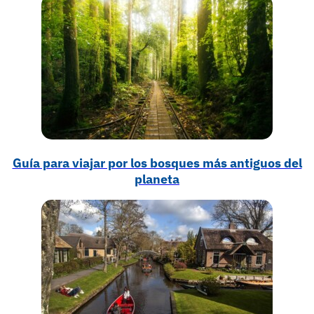
Guía para viajar por los bosques más antiguos del
planeta