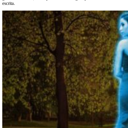
escrita.