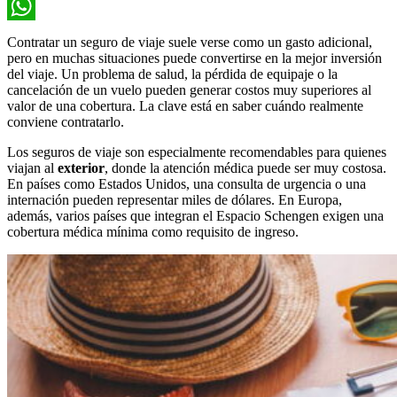
Twitter
WhatsApp
Contratar un seguro de viaje suele verse como un gasto adicional,
pero en muchas situaciones puede convertirse en la mejor inversión
del viaje. Un problema de salud, la pérdida de equipaje o la
cancelación de un vuelo pueden generar costos muy superiores al
valor de una cobertura. La clave está en saber cuándo realmente
conviene contratarlo.
Los seguros de viaje son especialmente recomendables para quienes
viajan al
exterior
, donde la atención médica puede ser muy costosa.
En países como Estados Unidos, una consulta de urgencia o una
internación pueden representar miles de dólares. En Europa,
además, varios países que integran el Espacio Schengen exigen una
cobertura médica mínima como requisito de ingreso.