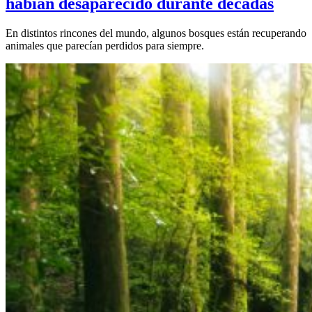
habían desaparecido durante décadas
En distintos rincones del mundo, algunos bosques están recuperando
animales que parecían perdidos para siempre.