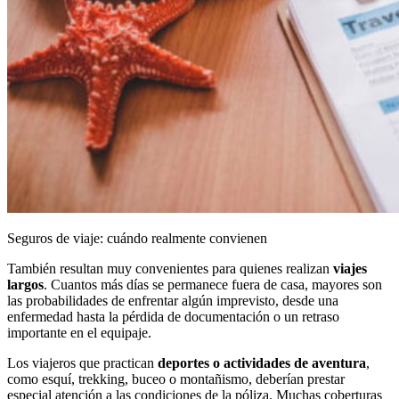
Seguros de viaje: cuándo realmente convienen
También resultan muy convenientes para quienes realizan
viajes
largos
. Cuantos más días se permanece fuera de casa, mayores son
las probabilidades de enfrentar algún imprevisto, desde una
enfermedad hasta la pérdida de documentación o un retraso
importante en el equipaje.
Los viajeros que practican
deportes o actividades de aventura
,
como esquí, trekking, buceo o montañismo, deberían prestar
especial atención a las condiciones de la póliza. Muchas coberturas