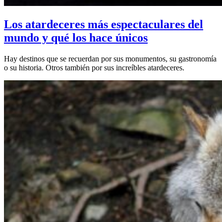
Los atardeceres más espectaculares del
mundo y qué los hace únicos
Hay destinos que se recuerdan por sus monumentos, su gastronomía
o su historia. Otros también por sus increíbles atardeceres.