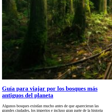
Guía para viajar por los bosques más
antiguos del planeta
Algunos bosques existían mucho antes de que aparecieran las
grandes ciudades, los imperios e incluso gran parte de la historia