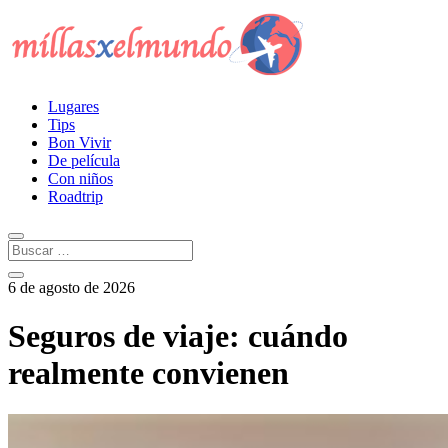
Lugares
Tips
Bon Vivir
De película
Con niños
Roadtrip
6 de agosto de 2026
Seguros de viaje: cuándo
realmente convienen