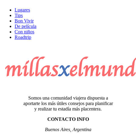
Lugares
Tips
Bon Vivir
De película
Con niños
Roadtrip
Somos una comunidad viajera dispuesta a
aportarte los más útiles consejos para planificar
y realizar tu estadía más placentera.
CONTACTO INFO
Buenos Aires, Argentina