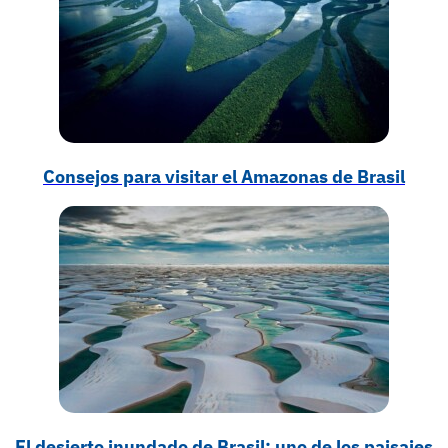
Consejos para visitar el Amazonas de Brasil
El desierto inundado de Brasil: uno de los paisajes