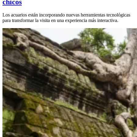
chicos
Los acuarios están incorporando nuevas herramientas tecnológicas
para transformar la visita en una experiencia más interactiva.