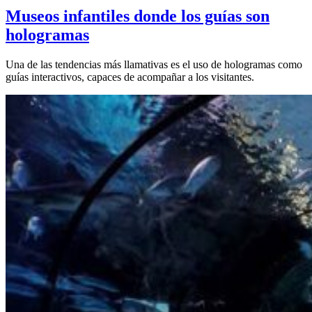
Museos infantiles donde los guías son
hologramas
Una de las tendencias más llamativas es el uso de hologramas como
guías interactivos, capaces de acompañar a los visitantes.