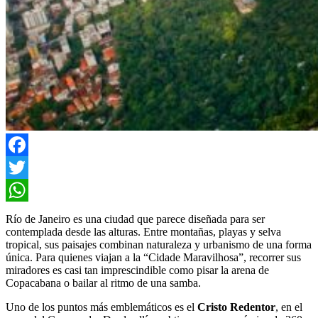
Facebook
Twitter
WhatsApp
Río de Janeiro es una ciudad que parece diseñada para ser
contemplada desde las alturas. Entre montañas, playas y selva
tropical, sus paisajes combinan naturaleza y urbanismo de una forma
única. Para quienes viajan a la “Cidade Maravilhosa”, recorrer sus
miradores es casi tan imprescindible como pisar la arena de
Copacabana o bailar al ritmo de una samba.
Uno de los puntos más emblemáticos es el
Cristo Redentor
, en el