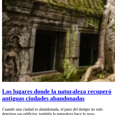
Los lugares donde la naturaleza recuperó
antiguas ciudades abandonadas
Cuando una ciudad es abandonada, el paso del tiempo no solo
deteriora sus edificios: también la naturaleza hace lo suyo.