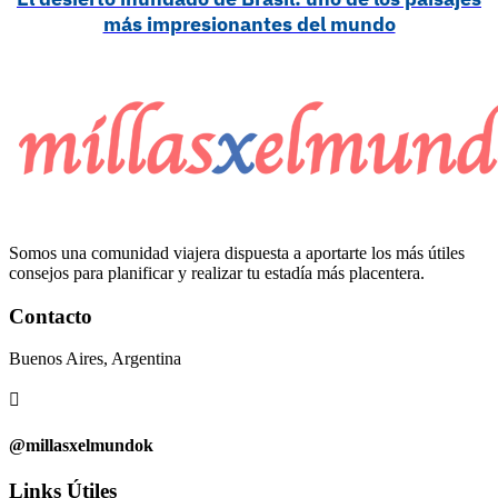
más impresionantes del mundo
Somos una comunidad viajera dispuesta a aportarte los más útiles
consejos para planificar y realizar tu estadía más placentera.
Contacto
Buenos Aires, Argentina

@millasxelmundok
Links Útiles