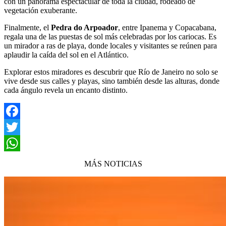
con un panorama espectacular de toda la ciudad, rodeado de
vegetación exuberante.
Finalmente, el
Pedra do Arpoador
, entre Ipanema y Copacabana,
regala una de las puestas de sol más celebradas por los cariocas. Es
un mirador a ras de playa, donde locales y visitantes se reúnen para
aplaudir la caída del sol en el Atlántico.
Explorar estos miradores es descubrir que Río de Janeiro no solo se
vive desde sus calles y playas, sino también desde las alturas, donde
cada ángulo revela un encanto distinto.
Facebook
Twitter
WhatsApp
MÁS NOTICIAS