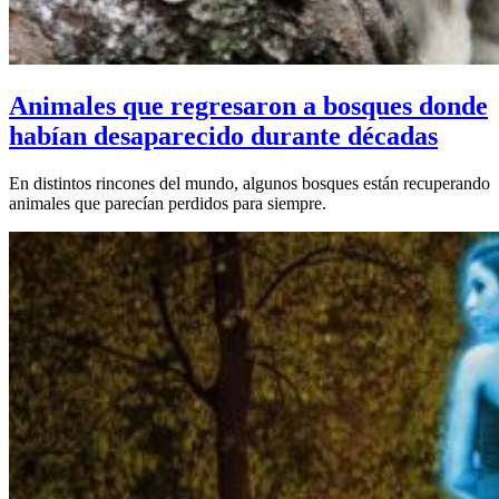
Animales que regresaron a bosques donde
habían desaparecido durante décadas
En distintos rincones del mundo, algunos bosques están recuperando
animales que parecían perdidos para siempre.