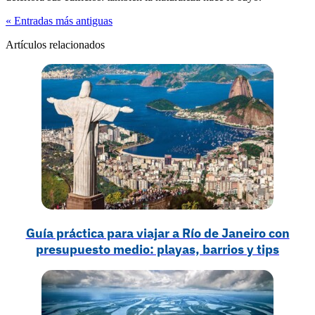
« Entradas más antiguas
Artículos relacionados
Guía práctica para viajar a Río de Janeiro con
presupuesto medio: playas, barrios y tips