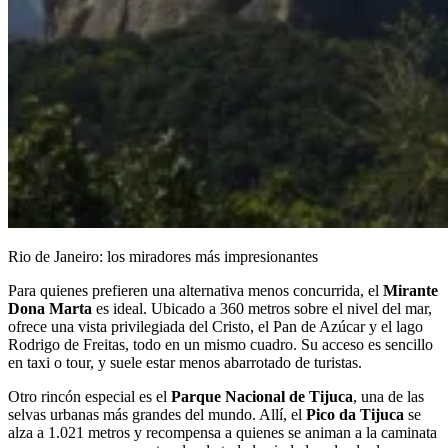
Rio de Janeiro: los miradores más impresionantes
Para quienes prefieren una alternativa menos concurrida, el
Mirante
Dona Marta
es ideal. Ubicado a 360 metros sobre el nivel del mar,
ofrece una vista privilegiada del Cristo, el Pan de Azúcar y el lago
Rodrigo de Freitas, todo en un mismo cuadro. Su acceso es sencillo
en taxi o tour, y suele estar menos abarrotado de turistas.
Otro rincón especial es el
Parque Nacional de Tijuca
, una de las
selvas urbanas más grandes del mundo. Allí, el
Pico da Tijuca
se
alza a 1.021 metros y recompensa a quienes se animan a la caminata