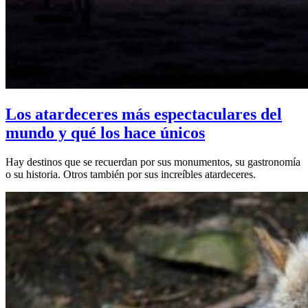
Los atardeceres más espectaculares del
mundo y qué los hace únicos
Hay destinos que se recuerdan por sus monumentos, su gastronomía
o su historia. Otros también por sus increíbles atardeceres.