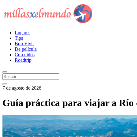
Lugares
Tips
Bon Vivir
De película
Con niños
Roadtrip
7 de agosto de 2026
Guía práctica para viajar a Río 