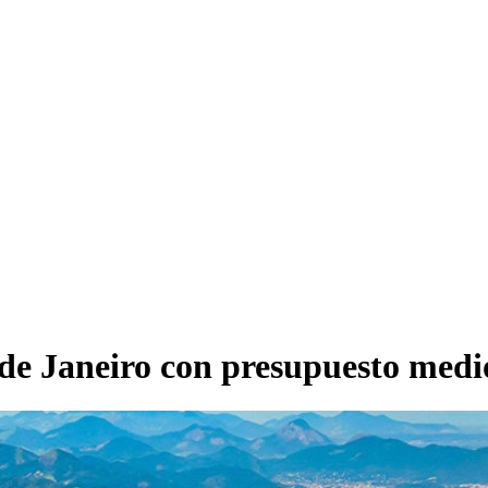
de Janeiro con presupuesto medio: