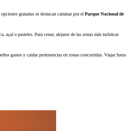
 opciones gratuitas se destacan caminar por el
Parque Nacional de
açaí o pasteles. Para cenar, alejarse de las zonas más turísticas
ueños gastos y cuidar pertenencias en zonas concurridas. Viajar fuera