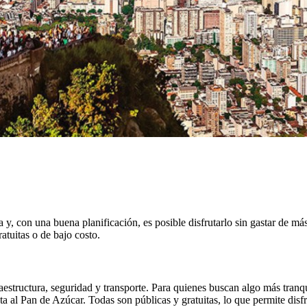
 y, con una buena planificación, es posible disfrutarlo sin gastar de m
atuitas o de bajo costo.
structura, seguridad y transporte. Para quienes buscan algo más tranq
ta al Pan de Azúcar. Todas son públicas y gratuitas, lo que permite disf