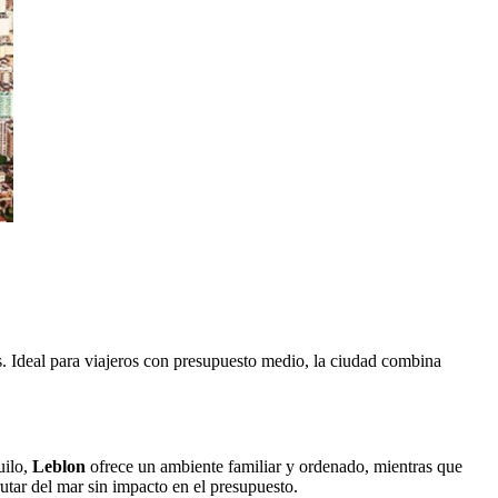
ás. Ideal para viajeros con presupuesto medio, la ciudad combina
uilo,
Leblon
ofrece un ambiente familiar y ordenado, mientras que
rutar del mar sin impacto en el presupuesto.