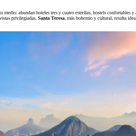
medio: abundan hoteles tres y cuatro estrellas, hostels confortables y 
istas privilegiadas.
Santa Teresa
, más bohemio y cultural, resulta ide