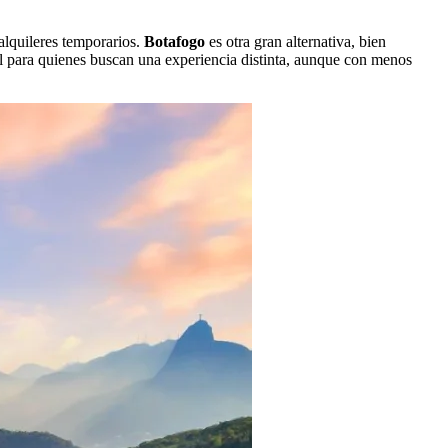
alquileres temporarios.
Botafogo
es otra gran alternativa, bien
al para quienes buscan una experiencia distinta, aunque con menos