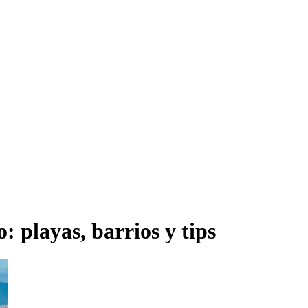
 playas, barrios y tips