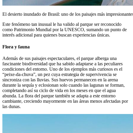
El desierto inundado de Brasil: uno de los paisajes más impresionant
Este fenómeno tan inusual le ha valido al parque ser reconocido
como Patrimonio Mundial por la UNESCO, sumando un punto de
interés adicional para quienes buscan experiencias únicas.
Flora y fauna
Además de sus paisajes espectaculares, el parque alberga una
fascinante biodiversidad que ha sabido adaptarse a las peculiares
condiciones del entorno. Uno de los ejemplos más curiosos es el
“peixe-da-chuva”, un pez cuya estrategia de supervivencia se
sincroniza con las lluvias. Sus huevos permanecen en la arena
durante la sequía y eclosionan solo cuando las lagunas se forman,
completando así su ciclo de vida en los meses en que el agua
abunda. La flora del parque también se adapta a este entorno
cambiante, creciendo mayormente en las áreas menos afectadas por
las dunas.