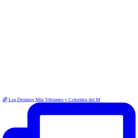
🌈 Los Destinos Más Vibrantes y Coloridos del M