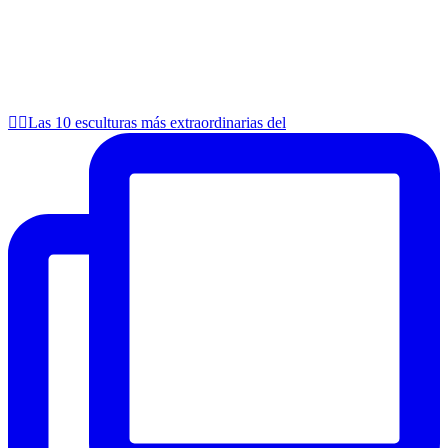
👉🏻Las 10 esculturas más extraordinarias del