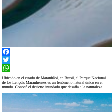
Facebook
Twitter
WhatsApp
Ubicado en el estado de Maranhãol, en Brasil, el Parque Nacional
de los Lençóis Maranhenses es un fenómeno natural único en el
mundo. Conocé el desierto inundado que desafía a la naturaleza.