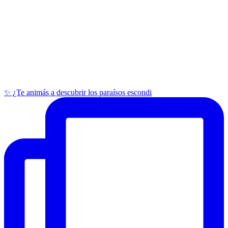
✨ ¿Te animás a descubrir los paraísos escondi