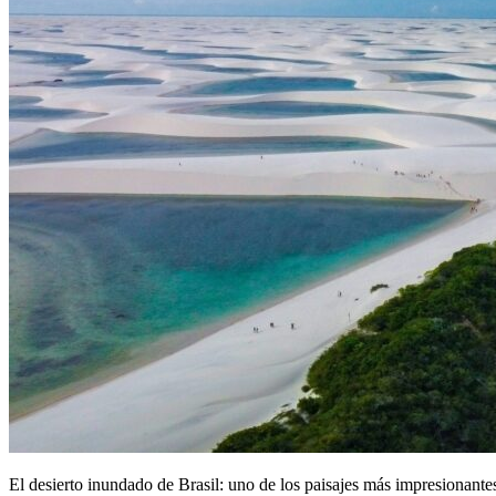
El desierto inundado de Brasil: uno de los paisajes más impresionant