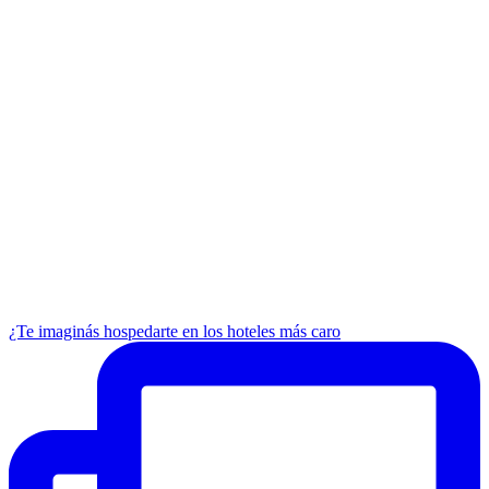
¿Te imaginás hospedarte en los hoteles más caro