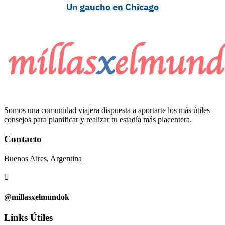
Un gaucho en Chicago
Somos una comunidad viajera dispuesta a aportarte los más útiles
consejos para planificar y realizar tu estadía más placentera.
Contacto
Buenos Aires, Argentina

@millasxelmundok
Links Útiles