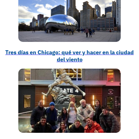
Tres días en Chicago: qué ver y hacer en la ciudad
del viento