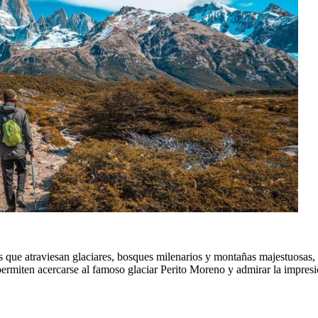
s que atraviesan glaciares, bosques milenarios y montañas majestuosas,
ermiten acercarse al famoso glaciar Perito Moreno y admirar la impresi