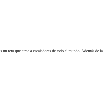
es un reto que atrae a escaladores de todo el mundo. Además de la