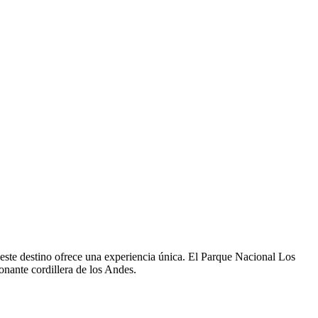
 este destino ofrece una experiencia única. El Parque Nacional Los
onante cordillera de los Andes.