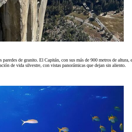
 paredes de granito. El Capitán, con sus más de 900 metros de altura, 
ción de vida silvestre, con vistas panorámicas que dejan sin aliento.