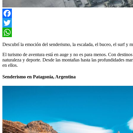
Facebook
Twitter
WhatsApp
Descubrí la emoción del senderismo, la escalada, el buceo, el surf y m
El turismo de aventura está en auge y no es para menos. Con destinos
naturaleza y deporte. Desde las montañas hasta las profundidades mar
en ellos.
Senderismo en Patagonia, Argentina