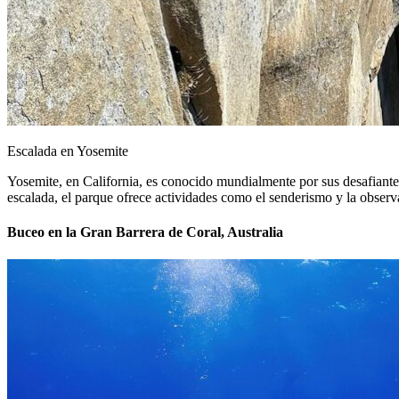
Escalada en Yosemite
Yosemite, en California, es conocido mundialmente por sus desafiantes
escalada, el parque ofrece actividades como el senderismo y la observa
Buceo en la Gran Barrera de Coral, Australia