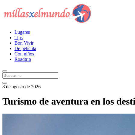
Lugares
Tips
Bon Vivir
De película
Con niños
Roadtrip
8 de agosto de 2026
Turismo de aventura en los dest