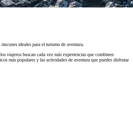
 rincones ideales para el turismo de aventura.
, los viajeros buscan cada vez más experiencias que combinen
ticos más populares y las actividades de aventura que puedes disfrutar