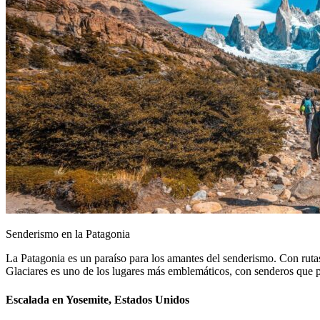
Senderismo en la Patagonia
La Patagonia es un paraíso para los amantes del senderismo. Con ruta
Glaciares es uno de los lugares más emblemáticos, con senderos que p
Escalada en Yosemite, Estados Unidos