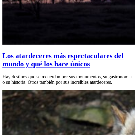
Los atardeceres más espectaculares del
mundo y qué los hace únicos
Hay destinos que se recuerdan por sus monumentos, su gastronomía
o su historia. Otros también por sus increíbles atardeceres.