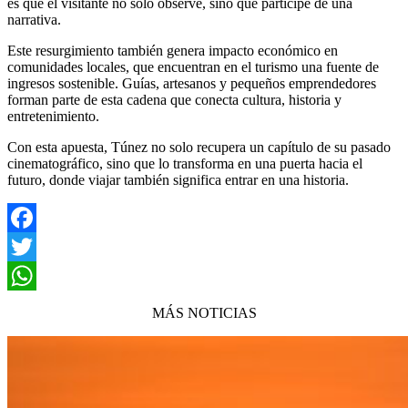
es que el visitante no solo observe, sino que participe de una
narrativa.
Este resurgimiento también genera impacto económico en
comunidades locales, que encuentran en el turismo una fuente de
ingresos sostenible. Guías, artesanos y pequeños emprendedores
forman parte de esta cadena que conecta cultura, historia y
entretenimiento.
Con esta apuesta,
Túnez
no solo recupera un capítulo de su pasado
cinematográfico, sino que lo transforma en una puerta hacia el
futuro, donde viajar también significa entrar en una historia.
Facebook
Twitter
WhatsApp
MÁS NOTICIAS