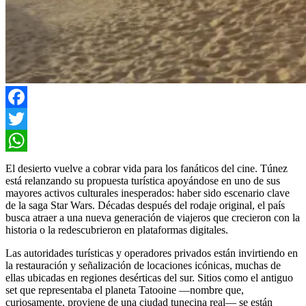
Facebook
Twitter
WhatsApp
El desierto vuelve a cobrar vida para los fanáticos del cine.
Túnez
está relanzando su propuesta turística apoyándose en uno de sus
mayores activos culturales inesperados: haber sido escenario clave
de la saga
Star Wars
. Décadas después del rodaje original, el país
busca atraer a una nueva generación de viajeros que crecieron con la
historia o la redescubrieron en plataformas digitales.
Las autoridades turísticas y operadores privados están invirtiendo en
la restauración y señalización de locaciones icónicas, muchas de
ellas ubicadas en regiones desérticas del sur. Sitios como el antiguo
set que representaba el planeta Tatooine —nombre que,
curiosamente, proviene de una ciudad tunecina real— se están