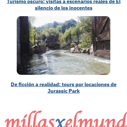
Turismo oscuro: visitas a escenarios reales de El
silencio de los inocentes
De ficción a realidad: tours por locaciones de
Jurassic Park