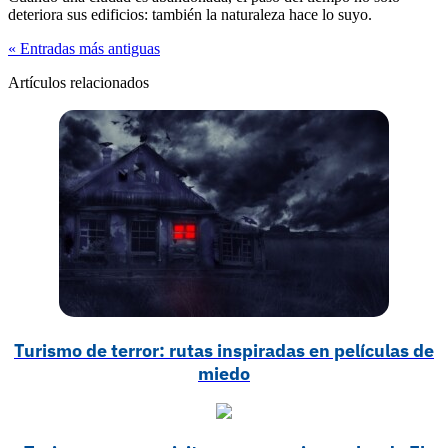
deteriora sus edificios: también la naturaleza hace lo suyo.
« Entradas más antiguas
Artículos relacionados
Turismo de terror: rutas inspiradas en películas de
miedo