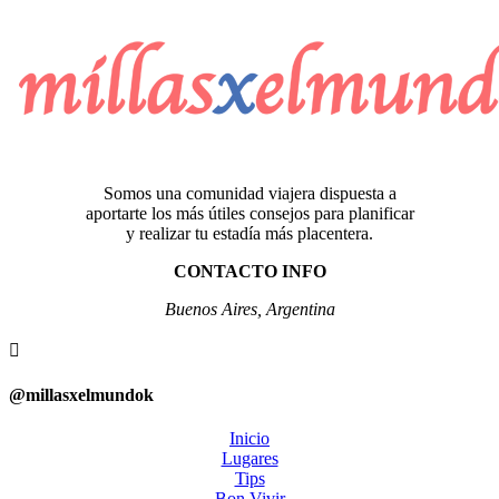
Somos una comunidad viajera dispuesta a
aportarte los más útiles consejos para planificar
y realizar tu estadía más placentera.
CONTACTO INFO
Buenos Aires, Argentina

@millasxelmundok
Inicio
Lugares
Tips
Bon Vivir