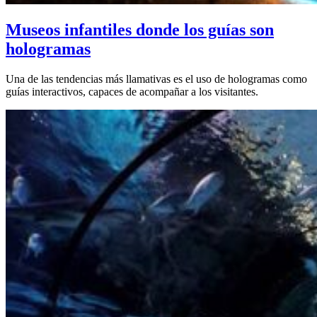
Museos infantiles donde los guías son
hologramas
Una de las tendencias más llamativas es el uso de hologramas como
guías interactivos, capaces de acompañar a los visitantes.