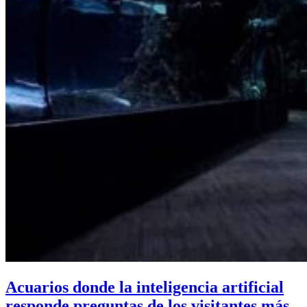
Acuarios donde la inteligencia artificial
responde preguntas de los visitantes más