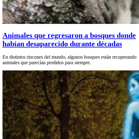
Animales que regresaron a bosques donde
habían desaparecido durante décadas
En distintos rincones del mundo, algunos bosques están recuperando
animales que parecían perdidos para siempre.