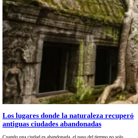
Los lugares donde la naturaleza recuperó
antiguas ciudades abandonadas
Cuando una ciudad es abandonada, el paso del tiempo no solo