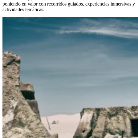
poniendo en valor con recorridos guiados, experiencias inmersivas y
actividades temáticas.