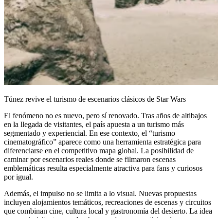
Túnez revive el turismo de escenarios clásicos de Star Wars
El fenómeno no es nuevo, pero sí renovado. Tras años de altibajos
en la llegada de visitantes, el país apuesta a un turismo más
segmentado y experiencial. En ese contexto, el “turismo
cinematográfico” aparece como una herramienta estratégica para
diferenciarse en el competitivo mapa global. La posibilidad de
caminar por escenarios reales donde se filmaron escenas
emblemáticas resulta especialmente atractiva para fans y curiosos
por igual.
Además, el impulso no se limita a lo visual. Nuevas propuestas
incluyen alojamientos temáticos, recreaciones de escenas y circuitos
que combinan cine, cultura local y gastronomía del desierto. La idea