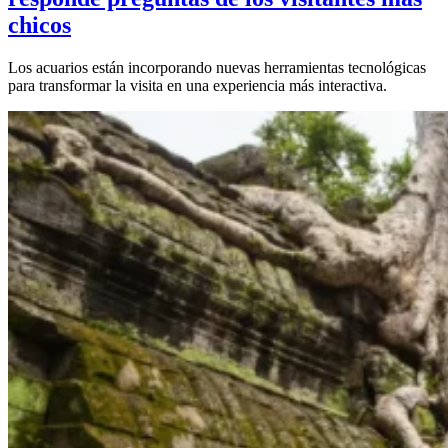
chicos
Los acuarios están incorporando nuevas herramientas tecnológicas
para transformar la visita en una experiencia más interactiva.