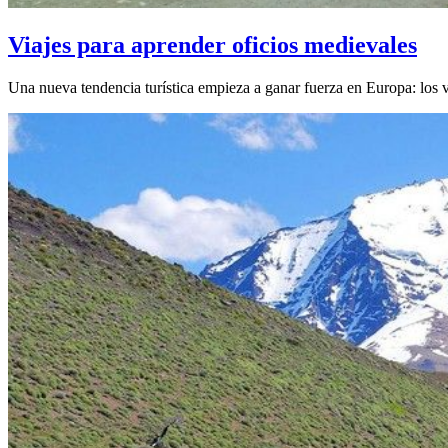
Viajes para aprender oficios medievales
Una nueva tendencia turística empieza a ganar fuerza en Europa: los v