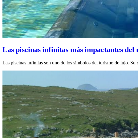
Las piscinas infinitas más impactantes de
Las piscinas infinitas son uno de los símbolos del turismo de lujo. Su 