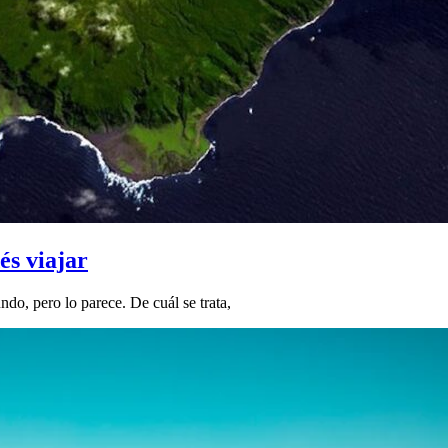
és viajar
ndo, pero lo parece. De cuál se trata,