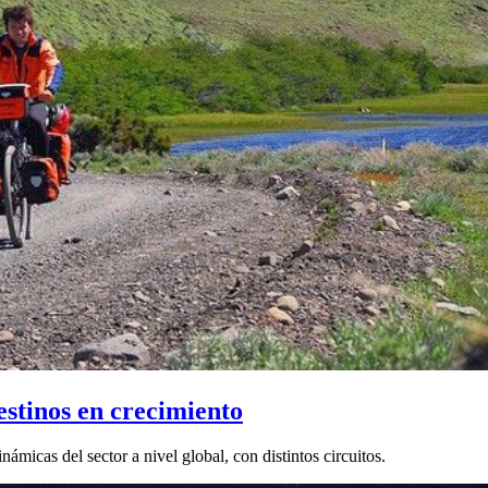
estinos en crecimiento
ámicas del sector a nivel global, con distintos circuitos.