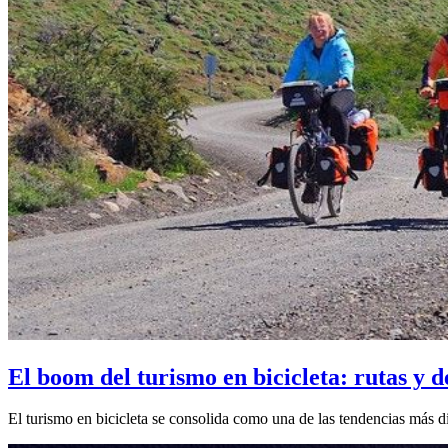
El boom del turismo en bicicleta: rutas y d
El turismo en bicicleta se consolida como una de las tendencias más din