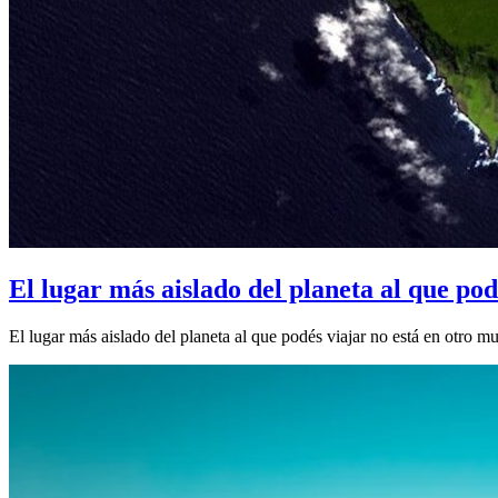
El lugar más aislado del planeta al que pod
El lugar más aislado del planeta al que podés viajar no está en otro mu