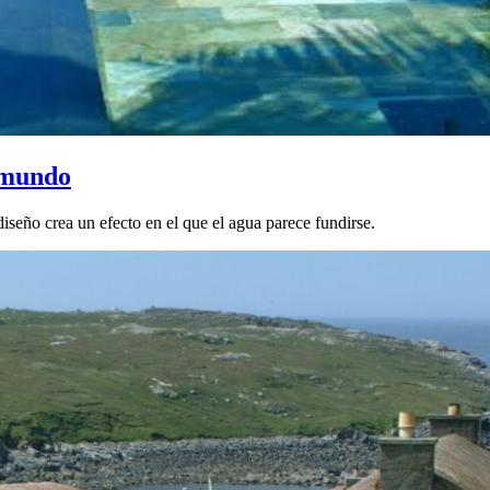
l mundo
diseño crea un efecto en el que el agua parece fundirse.