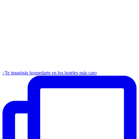
¿Te imaginás hospedarte en los hoteles más caro