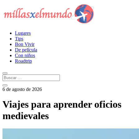
Lugares
Tips
Bon Vivir
De película
Con niños
Roadtrip
6 de agosto de 2026
Viajes para aprender oficios
medievales