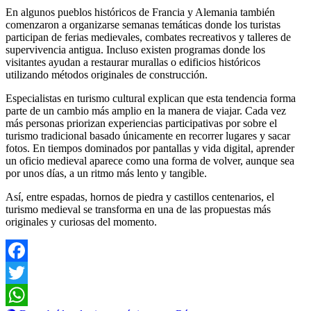
En algunos pueblos históricos de
Francia
y
Alemania
también
comenzaron a organizarse semanas temáticas donde los turistas
participan de ferias medievales, combates recreativos y talleres de
supervivencia antigua. Incluso existen programas donde los
visitantes ayudan a restaurar murallas o edificios históricos
utilizando métodos originales de construcción.
Especialistas en turismo cultural explican que esta tendencia forma
parte de un cambio más amplio en la manera de viajar. Cada vez
más personas priorizan experiencias participativas por sobre el
turismo tradicional basado únicamente en recorrer lugares y sacar
fotos. En tiempos dominados por pantallas y vida digital, aprender
un oficio medieval aparece como una forma de volver, aunque sea
por unos días, a un ritmo más lento y tangible.
Así, entre espadas, hornos de piedra y castillos centenarios, el
turismo medieval se transforma en una de las propuestas más
originales y curiosas del momento.
Facebook
Twitter