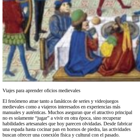
Viajes para aprender oficios medievales
El fenómeno atrae tanto a fanáticos de series y videojuegos
medievales como a viajeros interesados en experiencias más
manuales y auténticas. Muchos aseguran que el atractivo principal
no es solamente “jugar” a vivir en otra época, sino recuperar
habilidades artesanales que hoy parecen olvidadas. Desde fabricar
una espada hasta cocinar pan en hornos de piedra, las actividades
buscan ofrecer una conexión física y cultural con el pasado.