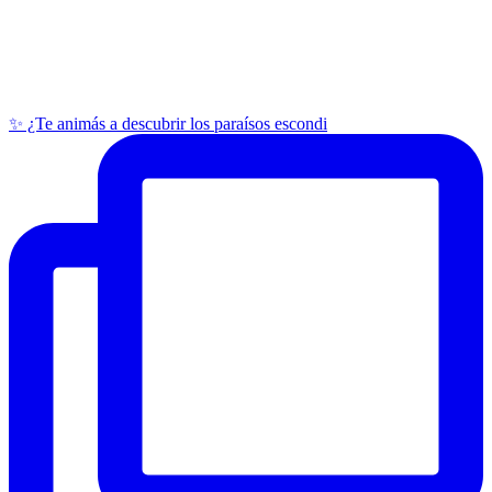
✨ ¿Te animás a descubrir los paraísos escondi