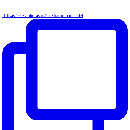
👉🏻Las 10 esculturas más extraordinarias del