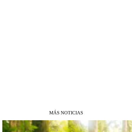
MÁS NOTICIAS