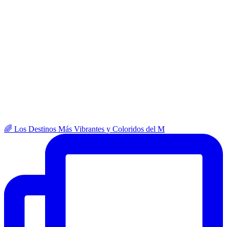
🌈 Los Destinos Más Vibrantes y Coloridos del M