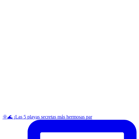
🌞🌊 ¡Las 5 playas secretas más hermosas par