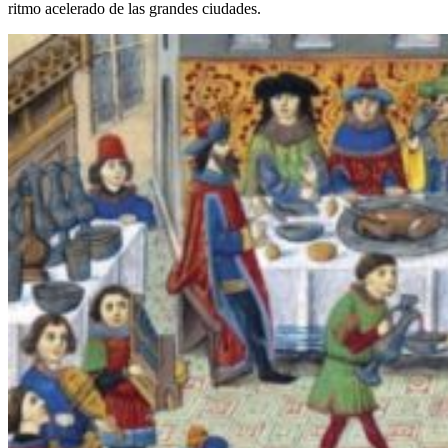
ritmo acelerado de las grandes ciudades.