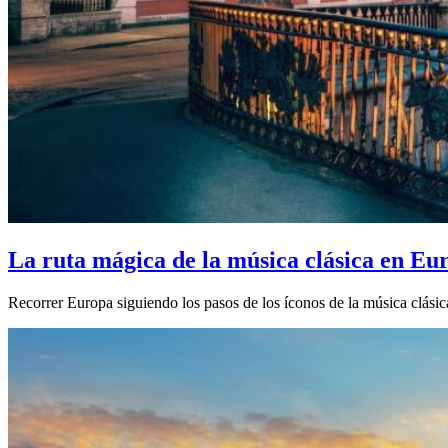
La ruta mágica de la música clásica en Eu
Recorrer Europa siguiendo los pasos de los íconos de la música clásica