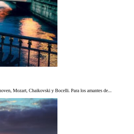
thoven, Mozart, Chaikovski y Bocelli. Para los amantes de...