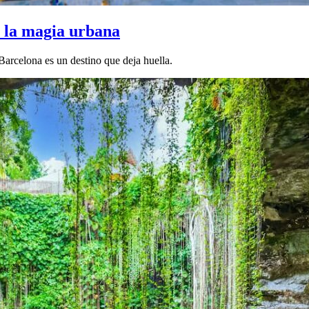
y la magia urbana
 Barcelona es un destino que deja huella.