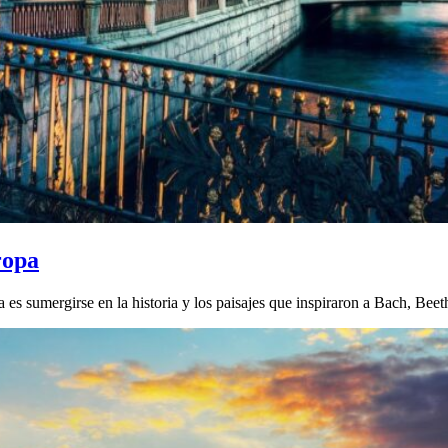
ropa
 es sumergirse en la historia y los paisajes que inspiraron a Bach, Bee