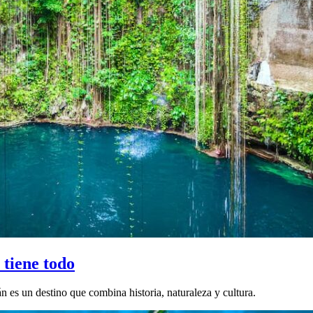
 tiene todo
n es un destino que combina historia, naturaleza y cultura.