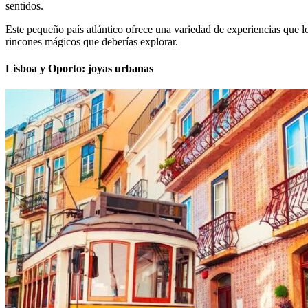
sentidos.
Este pequeño país atlántico ofrece una variedad de experiencias que l
rincones mágicos que deberías explorar.
Lisboa y Oporto: joyas urbanas