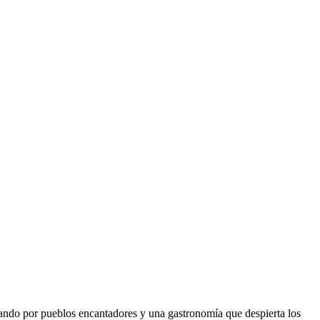
sando por pueblos encantadores y una gastronomía que despierta los