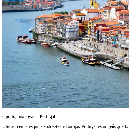
Oporto, una joya en Portugal
Ubicado en la esquina sudoeste de Europa, Portugal es un país que lo