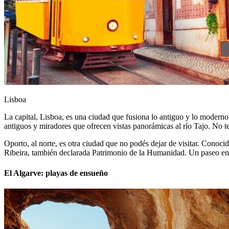
Lisboa
La capital, Lisboa, es una ciudad que fusiona lo antiguo y lo moderno
antiguos y miradores que ofrecen vistas panorámicas al río Tajo. No t
Oporto, al norte, es otra ciudad que no podés dejar de visitar. Conoci
Ribeira, también declarada Patrimonio de la Humanidad. Un paseo en b
El Algarve: playas de ensueño