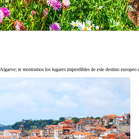
 Algarve; te mostramos los lugares imperdibles de este destino europeo q