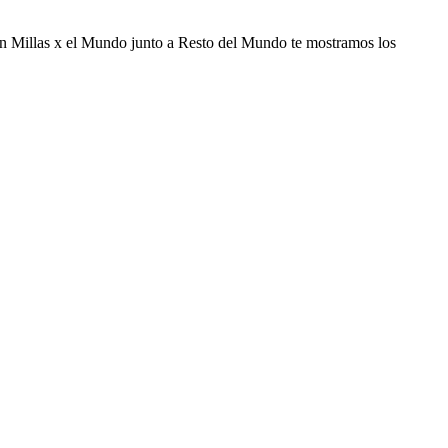
o en Millas x el Mundo junto a Resto del Mundo te mostramos los