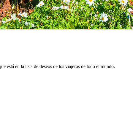
ue está en la lista de deseos de los viajeros de todo el mundo.