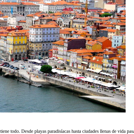
 tiene todo. Desde playas paradisíacas hasta ciudades llenas de vida pa