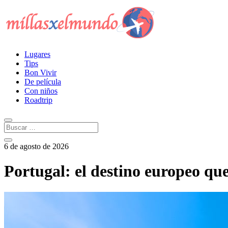
Lugares
Tips
Bon Vivir
De película
Con niños
Roadtrip
6 de agosto de 2026
Portugal: el destino europeo que