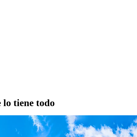
 lo tiene todo