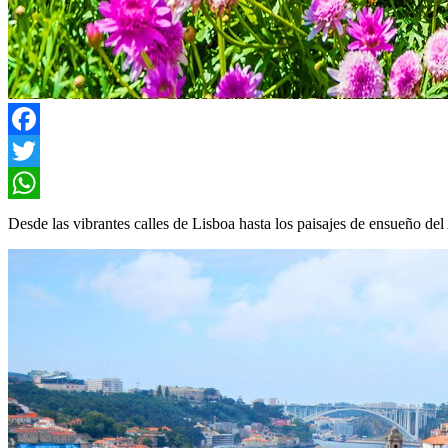
Facebook
Twitter
WhatsApp
Desde las vibrantes calles de Lisboa hasta los paisajes de ensueño del