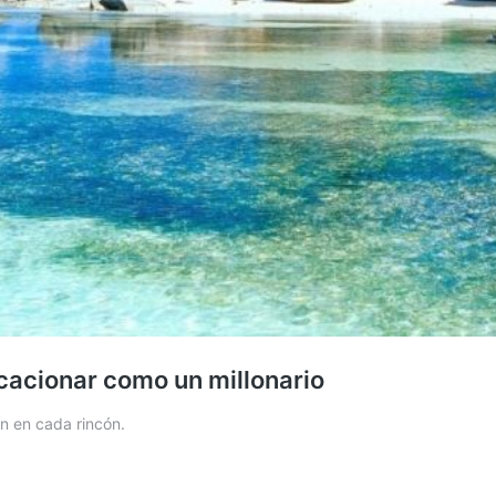
cacionar como un millonario
n en cada rincón.