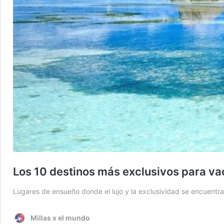
Los 10 destinos más exclusivos para va
Lugares de ensueño donde el lujo y la exclusividad se encuentra
Millas x el mundo