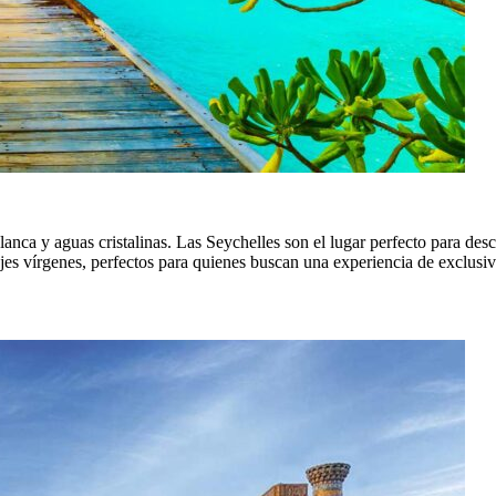
lanca y aguas cristalinas. Las Seychelles son el lugar perfecto para desc
es vírgenes, perfectos para quienes buscan una experiencia de exclusi