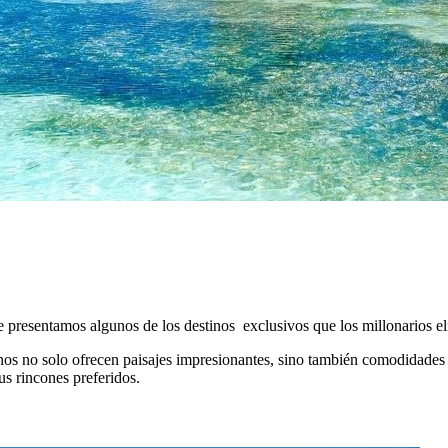
 presentamos algunos de los destinos exclusivos que los millonarios el
inos no solo ofrecen paisajes impresionantes, sino también comodidades 
us rincones preferidos.