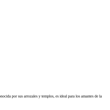
conocida por sus arrozales y templos, es ideal para los amantes de la