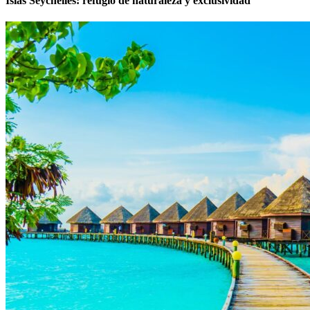
Islas Seychelles: refugio de naturaleza y exclusividad