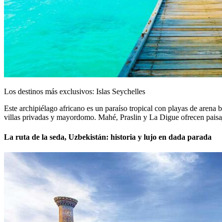
Los destinos más exclusivos: Islas Seychelles
Este archipiélago africano es un paraíso tropical con playas de arena b
villas privadas y mayordomo. Mahé, Praslin y La Digue ofrecen paisaj
La ruta de la seda, Uzbekistán: historia y lujo en dada parada