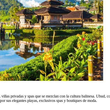
ts, villas privadas y spas que se mezclan con la cultura balinesa. Ubud, 
por sus elegantes playas, exclusivos spas y boutiques de moda.