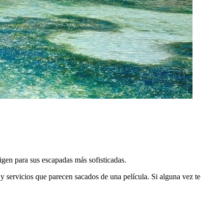
igen para sus escapadas más sofisticadas.
y servicios que parecen sacados de una película. Si alguna vez te