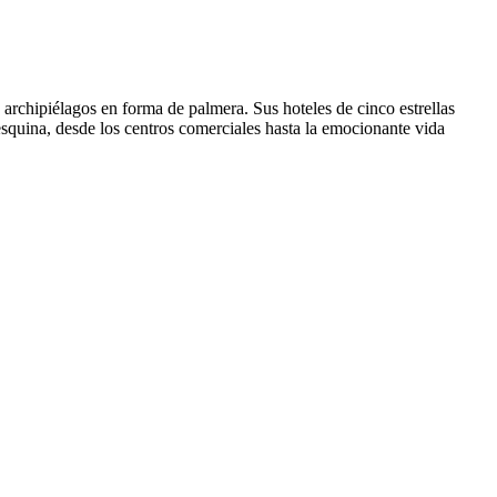
archipiélagos en forma de palmera. Sus hoteles de cinco estrellas
 esquina, desde los centros comerciales hasta la emocionante vida