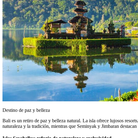
Destino de paz y belleza
Bali es un retiro de paz y belleza natural. La isla ofrece lujosos resor
naturaleza y la tradición, mientras que Seminyak y Jimbaran destacan 