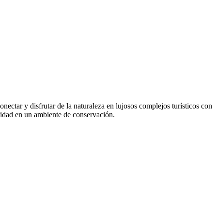
onectar y disfrutar de la naturaleza en lujosos complejos turísticos con
vidad en un ambiente de conservación.