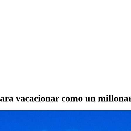
para vacacionar como un millona