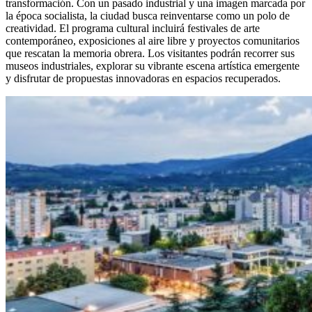
transformación. Con un pasado industrial y una imagen marcada por
la época socialista, la ciudad busca reinventarse como un polo de
creatividad. El programa cultural incluirá festivales de arte
contemporáneo, exposiciones al aire libre y proyectos comunitarios
que rescatan la memoria obrera. Los visitantes podrán recorrer sus
museos industriales, explorar su vibrante escena artística emergente
y disfrutar de propuestas innovadoras en espacios recuperados.