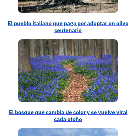
El pueblo italiano que paga por adoptar un olivo
centenario
El bosque que cambia de color y se vuelve viral
cada otoño