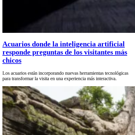
Acuarios donde la inteligencia artificial
responde preguntas de los visitantes más
chicos
Los acuarios están incorporando nuevas herramientas tecnológicas
para transformar la visita en una experiencia más interactiva.