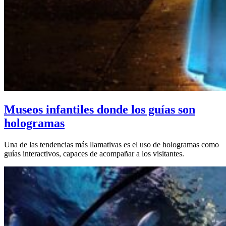
Museos infantiles donde los guías son
hologramas
Una de las tendencias más llamativas es el uso de hologramas como
guías interactivos, capaces de acompañar a los visitantes.