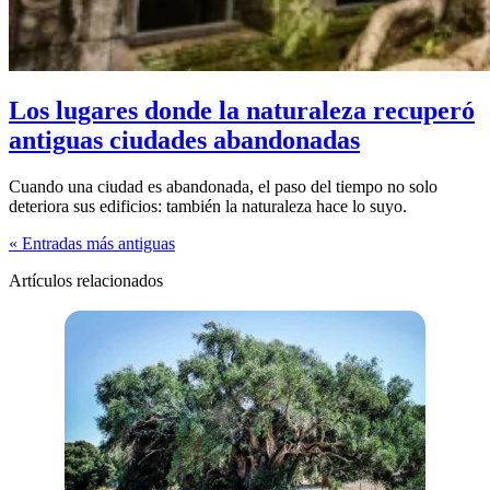
Los lugares donde la naturaleza recuperó
antiguas ciudades abandonadas
Cuando una ciudad es abandonada, el paso del tiempo no solo
deteriora sus edificios: también la naturaleza hace lo suyo.
« Entradas más antiguas
Artículos relacionados