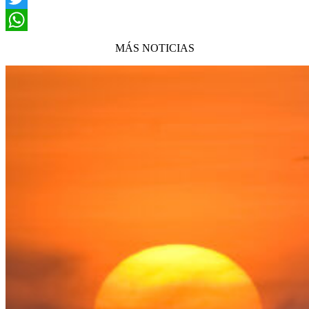
Twitter
WhatsApp
MÁS NOTICIAS