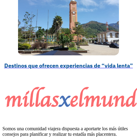
Destinos que ofrecen experiencias de “vida lenta”
Somos una comunidad viajera dispuesta a aportarte los más útiles
consejos para planificar y realizar tu estadía más placentera.