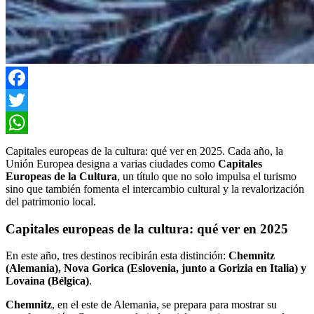
Facebook
Twitter
WhatsApp
Capitales europeas de la cultura: qué ver en 2025. Cada año, la
Unión Europea designa a varias ciudades como
Capitales
Europeas de la Cultura
, un título que no solo impulsa el turismo
sino que también fomenta el intercambio cultural y la revalorización
del patrimonio local.
Capitales europeas de la cultura: qué ver en 2025
En este año, tres destinos recibirán esta distinción:
Chemnitz
(Alemania), Nova Gorica (Eslovenia, junto a Gorizia en Italia) y
Lovaina (Bélgica)
.
Chemnitz
, en el este de Alemania, se prepara para mostrar su