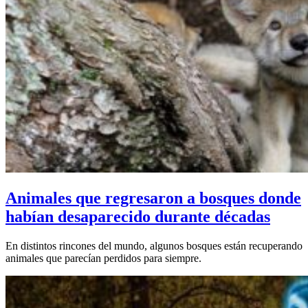
Animales que regresaron a bosques donde
habían desaparecido durante décadas
En distintos rincones del mundo, algunos bosques están recuperando
animales que parecían perdidos para siempre.