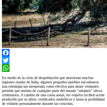
Facebook
Twitter
WhatsApp
En medio de la crisis de despoblación que atraviesan muchas
regiones rurales de Italia, algunos pequeños pueblos encontraron
una estrategia tan inesperada como efectiva para atraer visitantes:
permitir que turistas de cualquier parte del mundo “adopten” olivos
centenarios. A cambio de una cuota anual, los viajeros reciben aceite
producido por su árbol, certificados simbólicos y hasta la posibilidad
de visitarlo personalmente durante las cosechas.