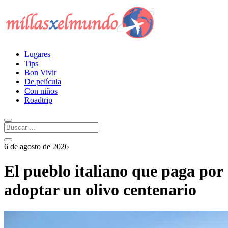
Lugares
Tips
Bon Vivir
De película
Con niños
Roadtrip
6 de agosto de 2026
El pueblo italiano que paga por
adoptar un olivo centenario