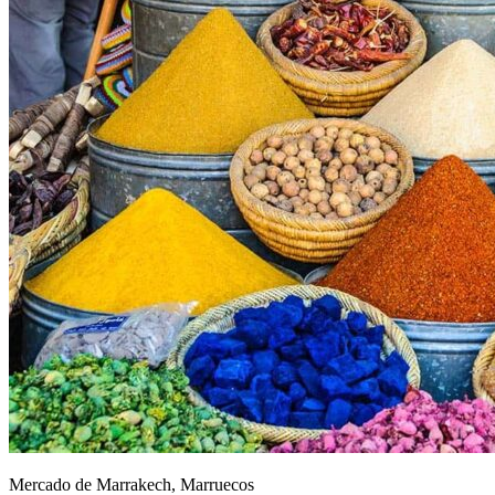
Mercado de Marrakech, Marruecos