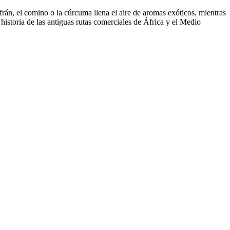
frán, el comino o la cúrcuma llena el aire de aromas exóticos, mientras
historia de las antiguas rutas comerciales de África y el Medio