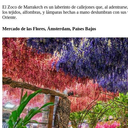
El Zoco de Marrakech es un laberinto de callejones que, al adentrarse,
los tejidos, alfombras, y lámparas hechas a mano deslumbran con sus v
Oriente.
Mercado de las Flores, Ámsterdam, Países Bajos