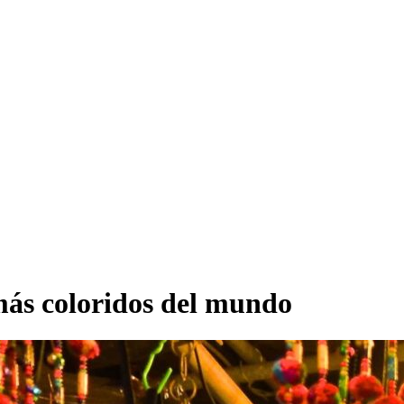
más coloridos del mundo