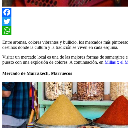
Facebook
Twitter
WhatsApp
Entre aromas, colores vibrantes y bullicio, los mercados más pintores
destinos donde la cultura y la tradición se viven en cada esquina.
Visitar un mercado local es una de las mejores formas de sumergirse en 
puesto con una explosión de colores. A continuación, en
Millas x el 
Mercado de Marrakech, Marruecos