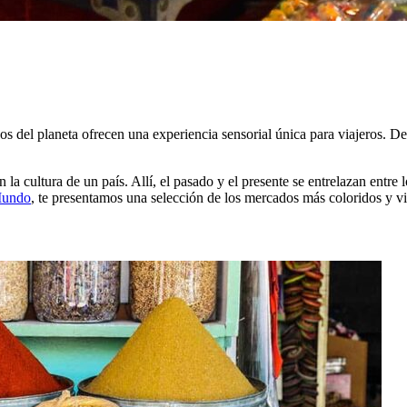
cos del planeta ofrecen una experiencia sensorial única para viajeros. 
la cultura de un país. Allí, el pasado y el presente se entrelazan entre l
Mundo
, te presentamos una selección de los mercados más coloridos y v