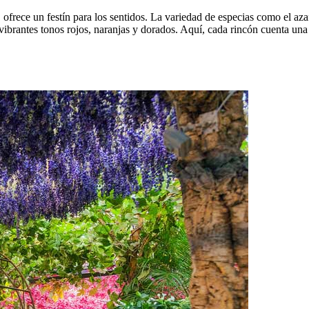
 ofrece un festín para los sentidos. La variedad de especias como el aza
ibrantes tonos rojos, naranjas y dorados. Aquí, cada rincón cuenta una 