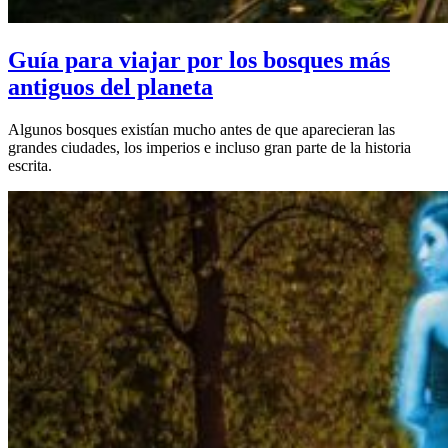
Guía para viajar por los bosques más
antiguos del planeta
Algunos bosques existían mucho antes de que aparecieran las
grandes ciudades, los imperios e incluso gran parte de la historia
escrita.