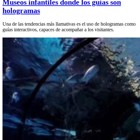
Museos infantiles donde los guías son
hologramas
Una de las tendencias más llamativas es el uso de hologramas como
guías interactivos, capaces de acompañar a los visitantes.