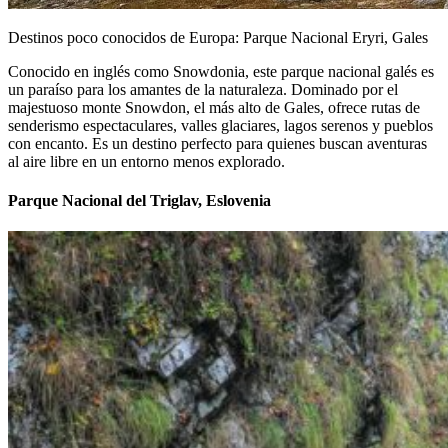
Destinos poco conocidos de Europa: Parque Nacional Eryri, Gales
Conocido en inglés como Snowdonia, este parque nacional galés es
un paraíso para los amantes de la naturaleza. Dominado por el
majestuoso monte Snowdon, el más alto de Gales, ofrece rutas de
senderismo espectaculares, valles glaciares, lagos serenos y pueblos
con encanto. Es un destino perfecto para quienes buscan aventuras
al aire libre en un entorno menos explorado.
Parque Nacional del Triglav, Eslovenia