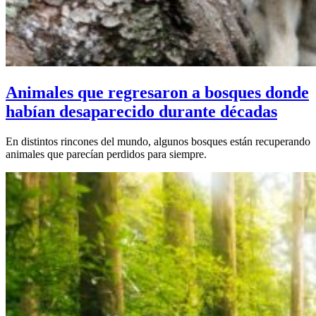
Animales que regresaron a bosques donde
habían desaparecido durante décadas
En distintos rincones del mundo, algunos bosques están recuperando
animales que parecían perdidos para siempre.