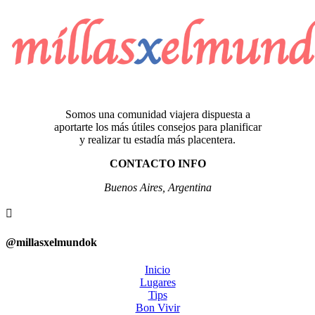
Somos una comunidad viajera dispuesta a
aportarte los más útiles consejos para planificar
y realizar tu estadía más placentera.
CONTACTO INFO
Buenos Aires, Argentina

@millasxelmundok
Inicio
Lugares
Tips
Bon Vivir