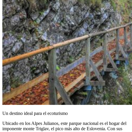
Un destino ideal para el ecoturismo
Ubicado en los Alpes Julianos, este parque nacional es el hogar del
imponente monte Triglav, el pico más alto de Eslovenia. Con sus