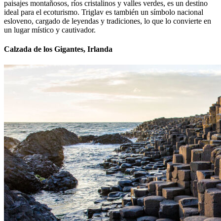
paisajes montañosos, ríos cristalinos y valles verdes, es un destino
ideal para el ecoturismo. Triglav es también un símbolo nacional
esloveno, cargado de leyendas y tradiciones, lo que lo convierte en
un lugar místico y cautivador.
Calzada de los Gigantes, Irlanda