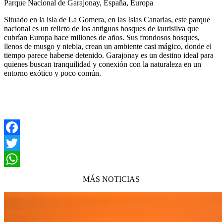
Parque Nacional de Garajonay, España, Europa
Situado en la isla de La Gomera, en las Islas Canarias, este parque
nacional es un relicto de los antiguos bosques de laurisilva que
cubrían Europa hace millones de años. Sus frondosos bosques,
llenos de musgo y niebla, crean un ambiente casi mágico, donde el
tiempo parece haberse detenido. Garajonay es un destino ideal para
quienes buscan tranquilidad y conexión con la naturaleza en un
entorno exótico y poco común.
Facebook
Twitter
WhatsApp
MÁS NOTICIAS