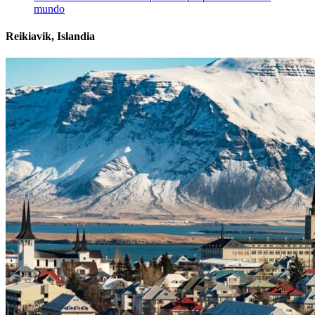
mundo
Reikiavik, Islandia