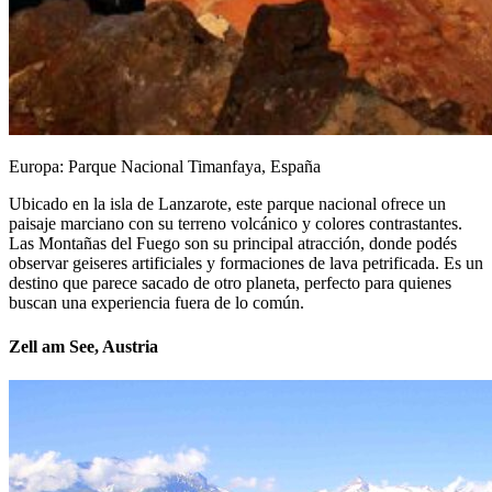
Europa: Parque Nacional Timanfaya, España
Ubicado en la isla de Lanzarote, este parque nacional ofrece un
paisaje marciano con su terreno volcánico y colores contrastantes.
Las Montañas del Fuego son su principal atracción, donde podés
observar geiseres artificiales y formaciones de lava petrificada. Es un
destino que parece sacado de otro planeta, perfecto para quienes
buscan una experiencia fuera de lo común.
Zell am See, Austria