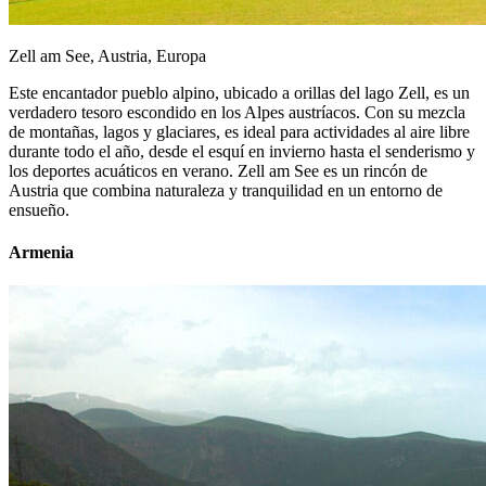
Zell am See, Austria, Europa
Este encantador pueblo alpino, ubicado a orillas del lago Zell, es un
verdadero tesoro escondido en los Alpes austríacos. Con su mezcla
de montañas, lagos y glaciares, es ideal para actividades al aire libre
durante todo el año, desde el esquí en invierno hasta el senderismo y
los deportes acuáticos en verano. Zell am See es un rincón de
Austria que combina naturaleza y tranquilidad en un entorno de
ensueño.
Armenia