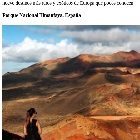
nueve destinos más raros y exóticos de Europa que pocos conocen.
Parque Nacional Timanfaya, España