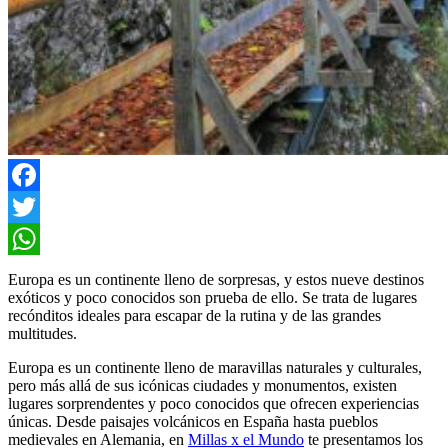
Facebook
Twitter
WhatsApp
Europa es un continente lleno de sorpresas, y estos nueve destinos
exóticos y poco conocidos son prueba de ello. Se trata de lugares
recónditos ideales para escapar de la rutina y de las grandes
multitudes.
Europa es un continente lleno de maravillas naturales y culturales,
pero más allá de sus icónicas ciudades y monumentos, existen
lugares sorprendentes y poco conocidos que ofrecen experiencias
únicas. Desde paisajes volcánicos en España hasta pueblos
medievales en Alemania, en
Millas x el Mundo
te presentamos los