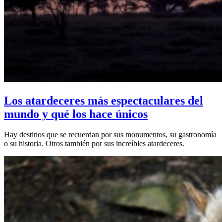
Los atardeceres más espectaculares del
mundo y qué los hace únicos
Hay destinos que se recuerdan por sus monumentos, su gastronomía
o su historia. Otros también por sus increíbles atardeceres.