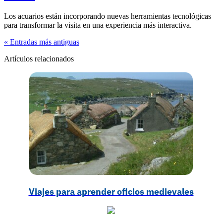
Los acuarios están incorporando nuevas herramientas tecnológicas
para transformar la visita en una experiencia más interactiva.
« Entradas más antiguas
Artículos relacionados
Viajes para aprender oficios medievales