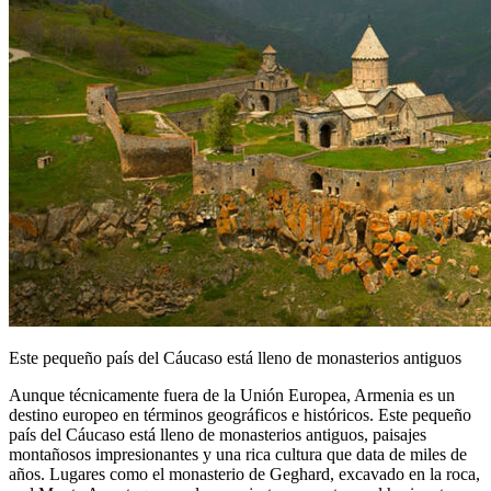
Este pequeño país del Cáucaso está lleno de monasterios antiguos
Aunque técnicamente fuera de la Unión Europea, Armenia es un
destino europeo en términos geográficos e históricos. Este pequeño
país del Cáucaso está lleno de monasterios antiguos, paisajes
montañosos impresionantes y una rica cultura que data de miles de
años. Lugares como el monasterio de Geghard, excavado en la roca,