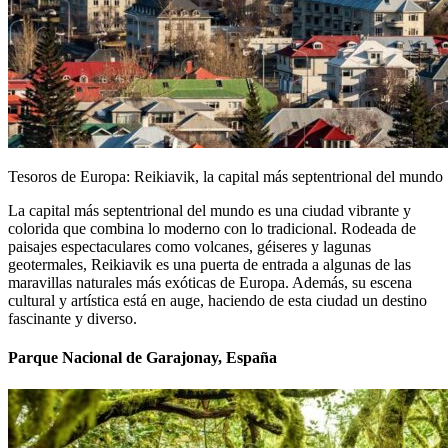
Tesoros de Europa: Reikiavik, la capital más septentrional del mundo
La capital más septentrional del mundo es una ciudad vibrante y
colorida que combina lo moderno con lo tradicional. Rodeada de
paisajes espectaculares como volcanes, géiseres y lagunas
geotermales, Reikiavik es una puerta de entrada a algunas de las
maravillas naturales más exóticas de Europa. Además, su escena
cultural y artística está en auge, haciendo de esta ciudad un destino
fascinante y diverso.
Parque Nacional de Garajonay, España