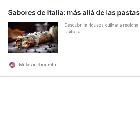
Sabores de Italia: más allá de las pastas
Descubrí la riqueza culinaria regional
sicilianos.
Millas x el mundo