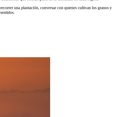
recorrer una plantación, conversar con quienes cultivan los granos y
 sentidos.