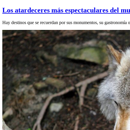
Los atardeceres más espectaculares del mu
Hay destinos que se recuerdan por sus monumentos, su gastronomía o su