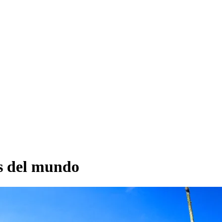
as del mundo