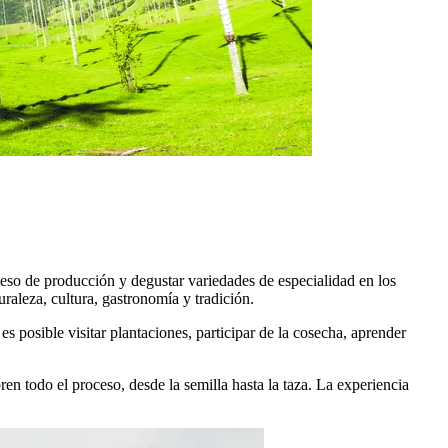
oceso de producción y degustar variedades de especialidad en los
raleza, cultura, gastronomía y tradición.
s posible visitar plantaciones, participar de la cosecha, aprender
ren todo el proceso, desde la semilla hasta la taza. La experiencia