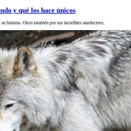
ndo y qué los hace únicos
 historia. Otros también por sus increíbles atardeceres.