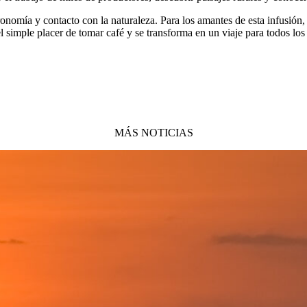
onomía y contacto con la naturaleza. Para los amantes de esta infusión, 
l simple placer de tomar café y se transforma en un viaje para todos los
MÁS NOTICIAS