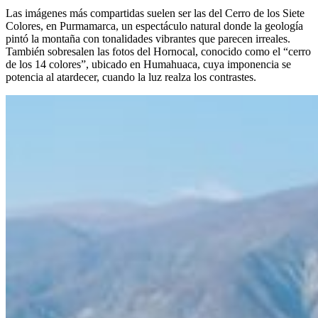
Las imágenes más compartidas suelen ser las del Cerro de los Siete
Colores, en Purmamarca, un espectáculo natural donde la geología
pintó la montaña con tonalidades vibrantes que parecen irreales.
También sobresalen las fotos del Hornocal, conocido como el “cerro
de los 14 colores”, ubicado en Humahuaca, cuya imponencia se
potencia al atardecer, cuando la luz realza los contrastes.