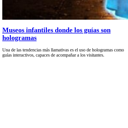
Museos infantiles donde los guías son
hologramas
Una de las tendencias más llamativas es el uso de hologramas como
guías interactivos, capaces de acompañar a los visitantes.