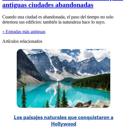
antiguas ciudades abandonadas
Cuando una ciudad es abandonada, el paso del tiempo no solo
deteriora sus edificios: también la naturaleza hace lo suyo.
« Entradas más antiguas
Artículos relacionados
Los paisajes naturales que conquistaron a
Hollywood