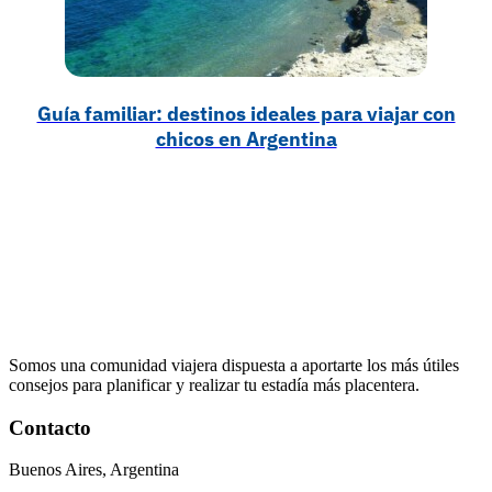
Guía familiar: destinos ideales para viajar con
chicos en Argentina
Somos una comunidad viajera dispuesta a aportarte los más útiles
consejos para planificar y realizar tu estadía más placentera.
Contacto
Buenos Aires, Argentina