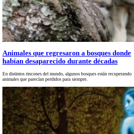
Animales que regresaron a bosques donde
habían desaparecido durante décadas
En distintos rincones del mundo, algunos bosques están recuperando
animales que parecían perdidos para siempre.