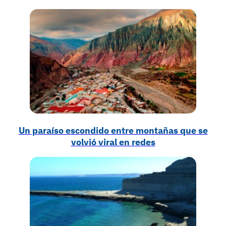
Un paraíso escondido entre montañas que se
volvió viral en redes