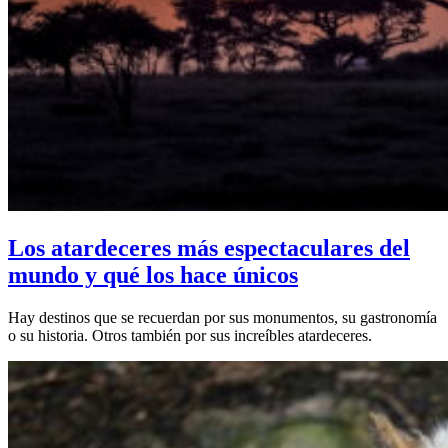
Los atardeceres más espectaculares del
mundo y qué los hace únicos
Hay destinos que se recuerdan por sus monumentos, su gastronomía
o su historia. Otros también por sus increíbles atardeceres.