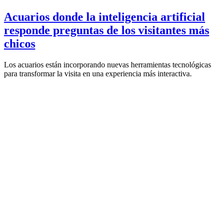
Acuarios donde la inteligencia artificial
responde preguntas de los visitantes más
chicos
Los acuarios están incorporando nuevas herramientas tecnológicas
para transformar la visita en una experiencia más interactiva.