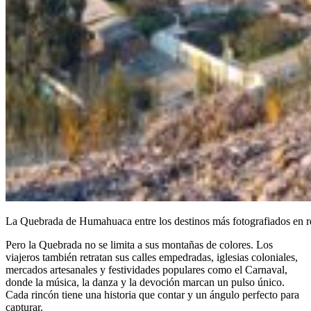
La Quebrada de Humahuaca entre los destinos más fotografiados en r
Pero la Quebrada no se limita a sus montañas de colores. Los
viajeros también retratan sus calles empedradas, iglesias coloniales,
mercados artesanales y festividades populares como el Carnaval,
donde la música, la danza y la devoción marcan un pulso único.
Cada rincón tiene una historia que contar y un ángulo perfecto para
capturar.