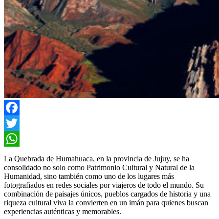
Facebook
Twitter
WhatsApp
La Quebrada de Humahuaca, en la provincia de Jujuy, se ha
consolidado no solo como Patrimonio Cultural y Natural de la
Humanidad, sino también como uno de los lugares más
fotografiados en redes sociales por viajeros de todo el mundo. Su
combinación de paisajes únicos, pueblos cargados de historia y una
riqueza cultural viva la convierten en un imán para quienes buscan
experiencias auténticas y memorables.