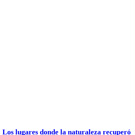
Los lugares donde la naturaleza recuperó