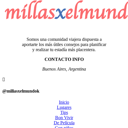
Somos una comunidad viajera dispuesta a
aportarte los más útiles consejos para planificar
y realizar tu estadía más placentera.
CONTACTO INFO
Buenos Aires, Argentina

@millasxelmundok
Inicio
Lugares
Tips
Bon Vivir
De Película
Con niños