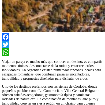
Facebook
Twitter
WhatsApp
Viajar en pareja es mucho más que conocer un destino: es compartir
momentos únicos, desconectarse de la rutina y crear recuerdos
inolvidables. En Argentina existen numerosos rincones ideales para
escapadas románticas, que combinan paisajes encantadores,
tranquilidad y propuestas diseñadas para disfrutar de a dos.
Uno de los destinos preferidos son las sierras de Córdoba, donde
pequeños pueblos como La Cumbrecita o Villa General Belgrano
ofrecen cabañas acogedoras, gastronomía típica y caminatas
rodeadas de naturaleza. La combinación de montañas, aire puro y
tranquilidad convierten a esta región en un clásico para quienes