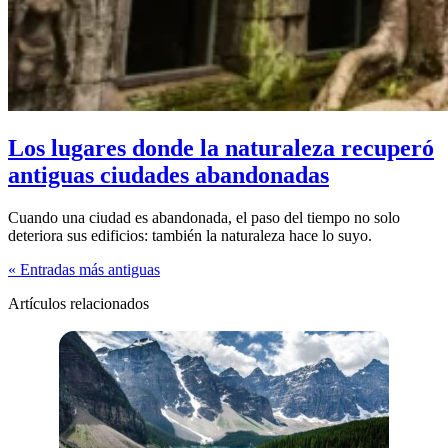
Los lugares donde la naturaleza recuperó
antiguas ciudades abandonadas
Cuando una ciudad es abandonada, el paso del tiempo no solo
deteriora sus edificios: también la naturaleza hace lo suyo.
« Entradas más antiguas
Artículos relacionados