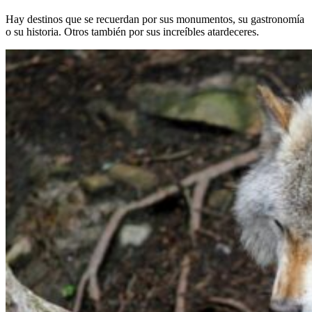
Hay destinos que se recuerdan por sus monumentos, su gastronomía
o su historia. Otros también por sus increíbles atardeceres.