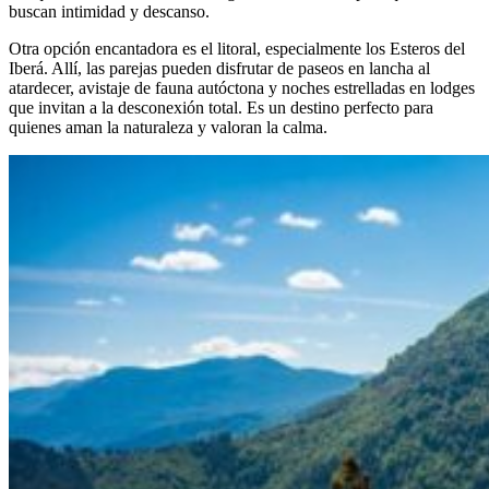
buscan intimidad y descanso.
Otra opción encantadora es el litoral, especialmente los Esteros del
Iberá. Allí, las parejas pueden disfrutar de paseos en lancha al
atardecer, avistaje de fauna autóctona y noches estrelladas en lodges
que invitan a la desconexión total. Es un destino perfecto para
quienes aman la naturaleza y valoran la calma.