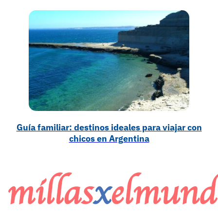
Guía familiar: destinos ideales para viajar con
chicos en Argentina