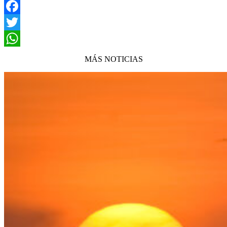
Facebook
Twitter
WhatsApp
MÁS NOTICIAS