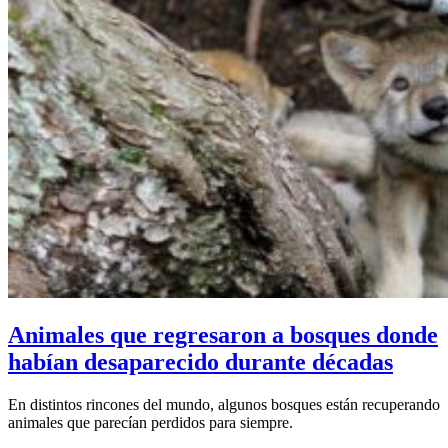
Animales que regresaron a bosques donde
habían desaparecido durante décadas
En distintos rincones del mundo, algunos bosques están recuperando
animales que parecían perdidos para siempre.