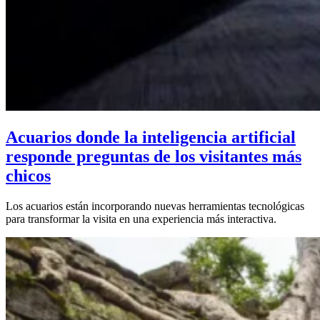
Acuarios donde la inteligencia artificial
responde preguntas de los visitantes más
chicos
Los acuarios están incorporando nuevas herramientas tecnológicas
para transformar la visita en una experiencia más interactiva.