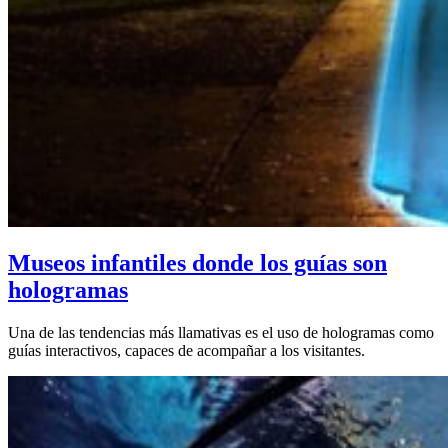
Museos infantiles donde los guías son
hologramas
Una de las tendencias más llamativas es el uso de hologramas como
guías interactivos, capaces de acompañar a los visitantes.