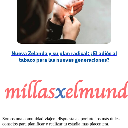
Nueva Zelanda y su plan radical: ¿El adiós al
tabaco para las nuevas generaciones?
Somos una comunidad viajera dispuesta a aportarte los más útiles
consejos para planificar y realizar tu estadía más placentera.