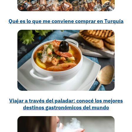
Qué es lo que me conviene comprar en Turquía
Viajar a través del paladar: conocé los mejores
destinos gastronómicos del mundo