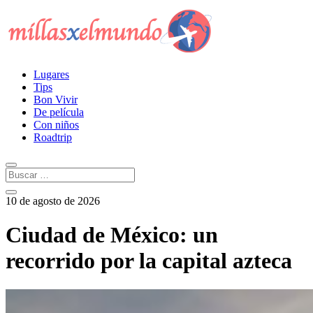
Lugares
Tips
Bon Vivir
De película
Con niños
Roadtrip
10 de agosto de 2026
Ciudad de México: un
recorrido por la capital azteca