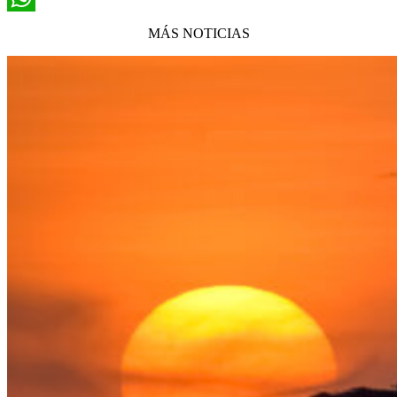
WhatsApp
MÁS NOTICIAS