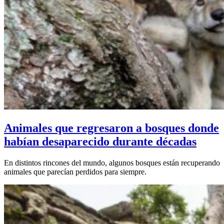
Animales que regresaron a bosques donde
habían desaparecido durante décadas
En distintos rincones del mundo, algunos bosques están recuperando
animales que parecían perdidos para siempre.