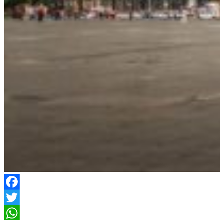
Facebook
Twitter