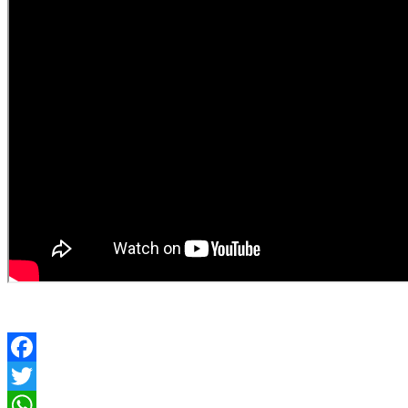
Facebook
Twitter