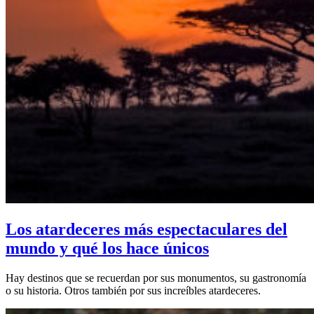
Los atardeceres más espectaculares del
mundo y qué los hace únicos
Hay destinos que se recuerdan por sus monumentos, su gastronomía
o su historia. Otros también por sus increíbles atardeceres.