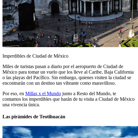
Imperdibles de Ciudad de México
Miles de turistas pasan a diario por el aeropuerto de Ciudad de
México para tomar un vuelo que los lleve al Caribe, Baja California
o las playas del Pacífico. Sin embargo, quienes visiten la ciudad se
encontrarán con un destino tan vibrante como maravilloso.
Por eso, en
Millas x el Mundo
junto a Resto del Mundo, te
contamos los imperdibles que harán de tu visita a Ciudad de México
una vivencia única.
Las pirámides de Teotihuacán