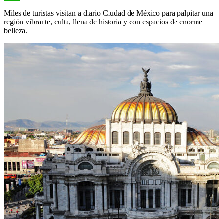
WhatsApp
Miles de turistas visitan a diario Ciudad de México para palpitar una
región vibrante, culta, llena de historia y con espacios de enorme
belleza.