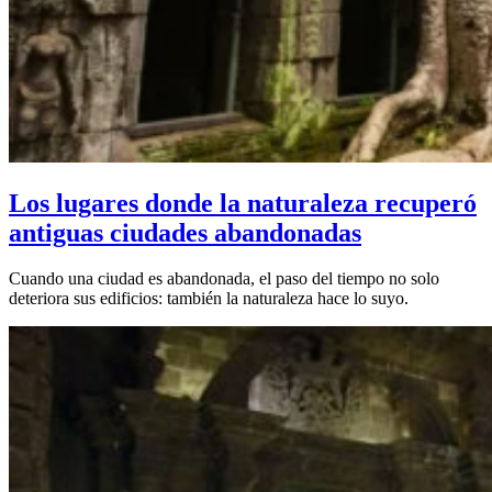
Los lugares donde la naturaleza recuperó
antiguas ciudades abandonadas
Cuando una ciudad es abandonada, el paso del tiempo no solo
deteriora sus edificios: también la naturaleza hace lo suyo.