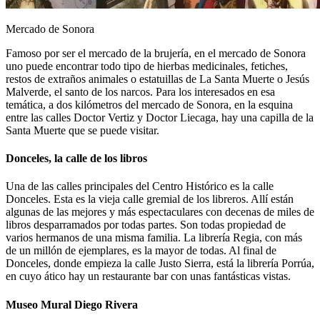
Mercado de Sonora
Famoso por ser el mercado de la brujería, en el mercado de Sonora
uno puede encontrar todo tipo de hierbas medicinales, fetiches,
restos de extraños animales o estatuillas de La Santa Muerte o Jesús
Malverde, el santo de los narcos. Para los interesados en esa
temática, a dos kilómetros del mercado de Sonora, en la esquina
entre las calles Doctor Vertiz y Doctor Liecaga, hay una capilla de la
Santa Muerte que se puede visitar.
Donceles, la calle de los libros
Una de las calles principales del Centro Histórico es la calle
Donceles. Esta es la vieja calle gremial de los libreros. Allí están
algunas de las mejores y más espectaculares con decenas de miles de
libros desparramados por todas partes. Son todas propiedad de
varios hermanos de una misma familia. La librería Regia, con más
de un millón de ejemplares, es la mayor de todas. Al final de
Donceles, donde empieza la calle Justo Sierra, está la librería Porrúa,
en cuyo ático hay un restaurante bar con unas fantásticas vistas.
Museo Mural Diego Rivera