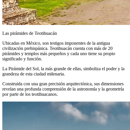
Las pirámides de Teotihuacán
Ubicadas en México, son testigos imponentes de la antigua
civilización prehispánica. Teotihuacán cuenta con más de 20
pirámides y templos más pequeños y cada uno tiene su propio
significado y función.
La Pirámide del Sol, la más grande de ellas, simboliza el poder y la
grandeza de esta ciudad milenaria.
Construida con una gran precisión arquitectónica, sus dimensiones
revelan una profunda comprensión de la astronomía y la geometría
por parte de los teotihuacanos.