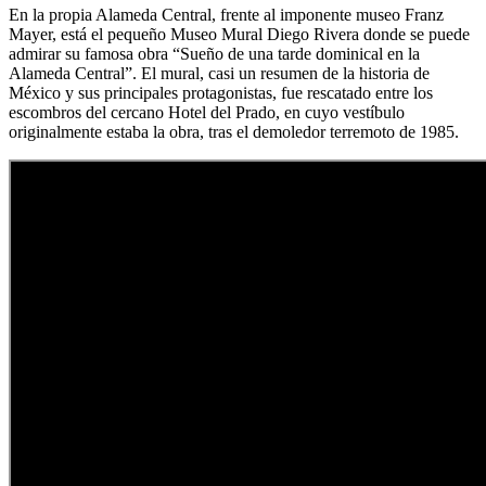
En la propia Alameda Central, frente al imponente museo Franz
Mayer, está el pequeño Museo Mural Diego Rivera donde se puede
admirar su famosa obra “Sueño de una tarde dominical en la
Alameda Central”. El mural, casi un resumen de la historia de
México y sus principales protagonistas, fue rescatado entre los
escombros del cercano Hotel del Prado, en cuyo vestíbulo
originalmente estaba la obra, tras el demoledor terremoto de 1985.