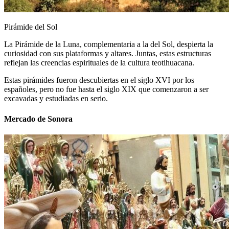
Pirámide del Sol
La Pirámide de la Luna, complementaria a la del Sol, despierta la
curiosidad con sus plataformas y altares. Juntas, estas estructuras
reflejan las creencias espirituales de la cultura teotihuacana.
Estas pirámides fueron descubiertas en el siglo XVI por los
españoles, pero no fue hasta el siglo XIX que comenzaron a ser
excavadas y estudiadas en serio.
Mercado de Sonora