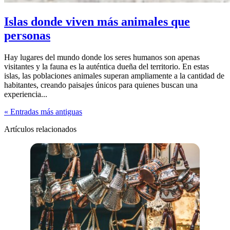
Islas donde viven más animales que
personas
Hay lugares del mundo donde los seres humanos son apenas
visitantes y la fauna es la auténtica dueña del territorio. En estas
islas, las poblaciones animales superan ampliamente a la cantidad de
habitantes, creando paisajes únicos para quienes buscan una
experiencia...
« Entradas más antiguas
Artículos relacionados