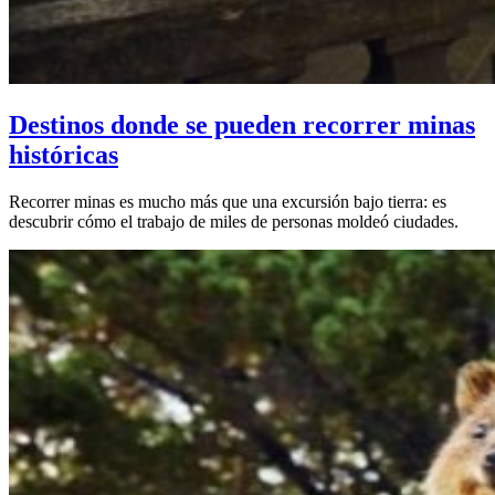
Destinos donde se pueden recorrer minas
históricas
Recorrer minas es mucho más que una excursión bajo tierra: es
descubrir cómo el trabajo de miles de personas moldeó ciudades.