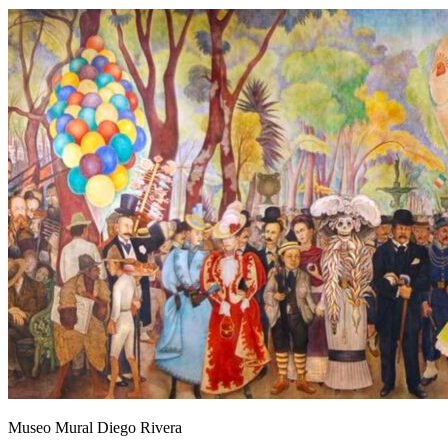
Museo Mural Diego Rivera